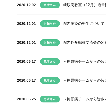
2020.12.02
糖尿病教室（12月）通
患者さん
2020.12.01
院内感染の発生について
お知らせ
2020.12.01
院内外多職種交流会の延
お知らせ
2020.06.17
～糖尿病チームからの皆さ
患者さん
2020.06.17
～糖尿病チームからの皆さ
患者さん
2020.05.25
～糖尿病チームから皆さん
患者さん