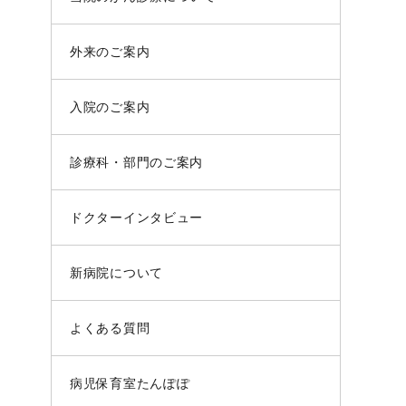
外来のご案内
入院のご案内
診療科・部門のご案内
ドクターインタビュー
新病院について
よくある質問
病児保育室たんぽぽ