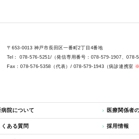
〒653-0013
神戸市長田区一番町2丁目4番地
Tel：
078-576-5251/（発信専用番号：078-579-1907、078-5
Fax：078-576-5358（代表）/ 078-579-1943（病診連携室
新病院について
医療関係者
よくある質問
採用情報