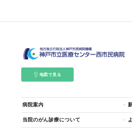
地図で見る
病院案内
当院のがん診療について