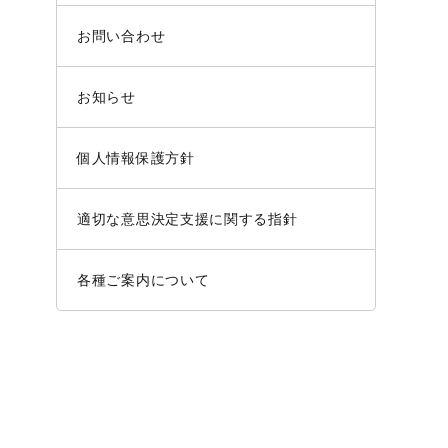
お問い合わせ
お知らせ
個人情報保護方針
適切な意思決定支援に関する指針
各種ご案内について