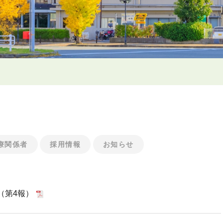
療関係者
採用情報
お知らせ
（第4報）