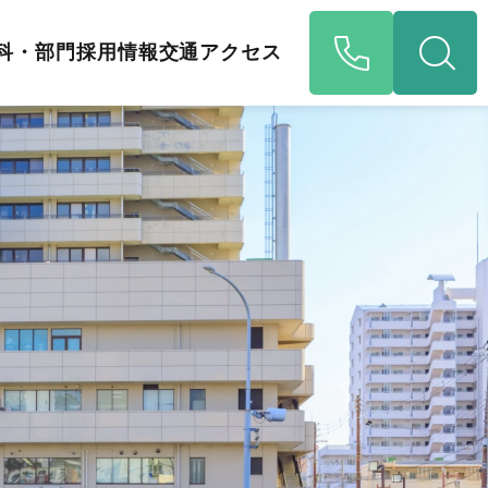
科・部門
採用情報
交通アクセス