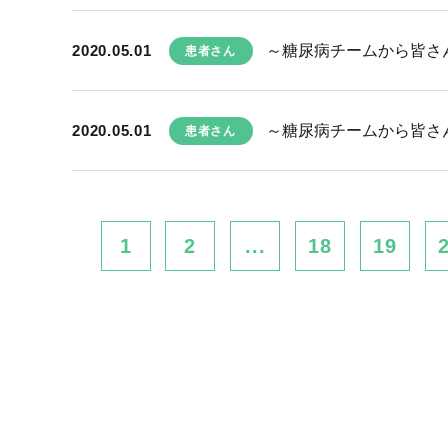
2020.05.01
～糖尿病チームから皆さん
患者さん
2020.05.01
～糖尿病チームから皆さん
患者さん
1
2
...
18
19