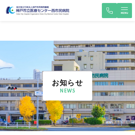
お知らせ
NEWS