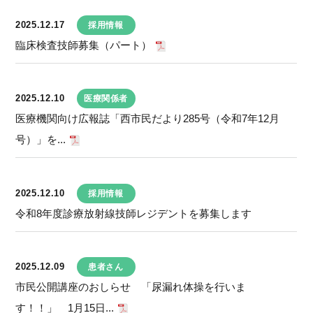
2025.12.17
採用情報
臨床検査技師募集（パート）
2025.12.10
医療関係者
医療機関向け広報誌「西市民だより285号（令和7年12月
号）」を...
2025.12.10
採用情報
令和8年度診療放射線技師レジデントを募集します
2025.12.09
患者さん
市民公開講座のおしらせ 「尿漏れ体操を行いま
す！！」 1月15日...