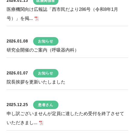
2026.01.13
医療関係者
医療機関向け広報誌「西市民だより286号（令和8年1月
号）」を掲...
2026.01.08
お知らせ
研究会開催のご案内（呼吸器内科）
2026.01.07
お知らせ
院長挨拶を更新いたしました
2025.12.25
患者さん
申し訳ございませんが定員に達したため受付を終了させて
いただきまし...