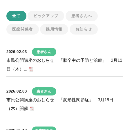
全て
ピックアップ
患者さんへ
医療関係者
採用情報
お知らせ
2026.02.03
患者さん
市民公開講座のおしらせ 「脳卒中の予防と治療」 2月19
日（木）...
2026.02.03
患者さん
市民公開講座のおしらせ 「変形性関節症」 3月19日
（木）開催