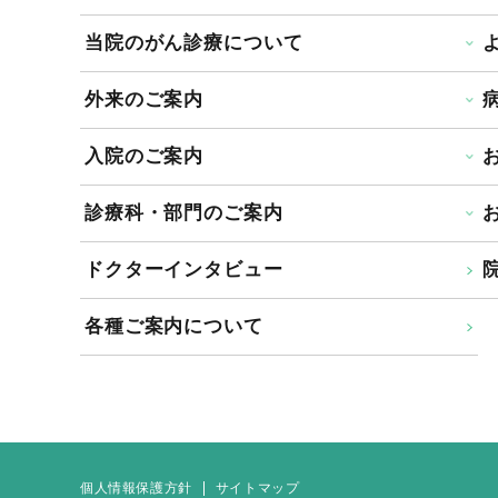
当院のがん診療について
外来のご案内
入院のご案内
診療科・部門のご案内
ドクターインタビュー
院
各種ご案内について
個人情報保護方針
サイトマップ