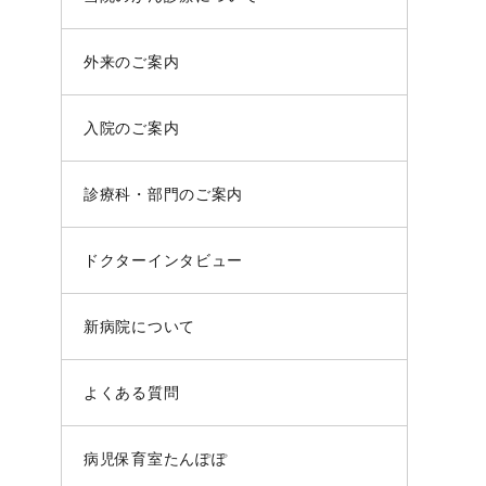
外来のご案内
入院のご案内
診療科・部門のご案内
ドクターインタビュー
新病院について
よくある質問
病児保育室たんぽぽ