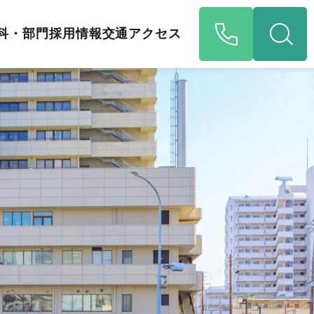
科・部門
採用情報
交通アクセス