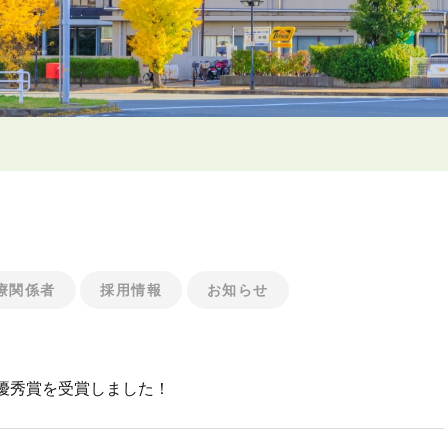
療関係者
採用情報
お知らせ
優秀賞を受賞しました！