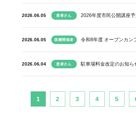
2026.06.05
2026年度市民公開講座予
患者さん
2026.06.05
令和8年度 オープンカン
医療関係者
2026.06.04
駐車場料金改定のお知ら
患者さん
1
2
3
4
5