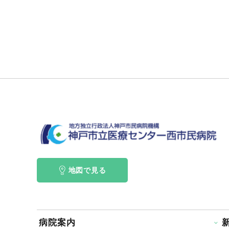
地図で見る
病院案内