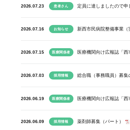
2026.07.23
定員に達しましたので申し
患者さん
2026.07.16
新西市民病院整備事業（実
お知らせ
2026.07.15
医療機関向け広報誌「西市民
医療関係者
2026.07.03
総合職（事務職員）募集
採用情報
2026.06.19
医療機関向け広報誌「西市民
医療関係者
2026.06.09
薬剤師募集（パート）
採用情報