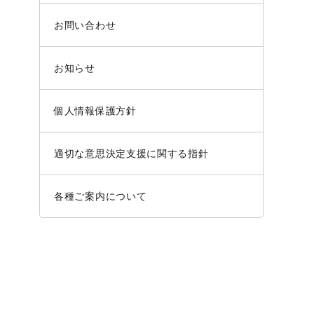
お問い合わせ
お知らせ
個人情報保護方針
適切な意思決定支援に関する指針
各種ご案内について