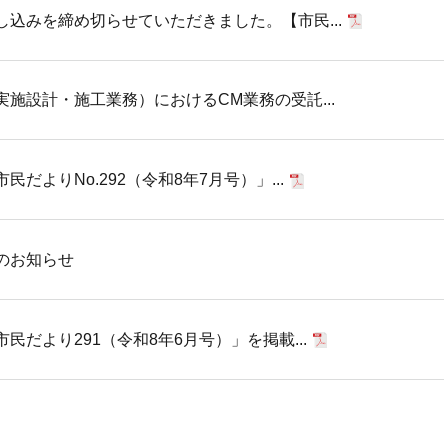
込みを締め切らせていただきました。【市民...
施設計・施工業務）におけるCM業務の受託...
だよりNo.292（令和8年7月号）」...
のお知らせ
だより291（令和8年6月号）」を掲載...