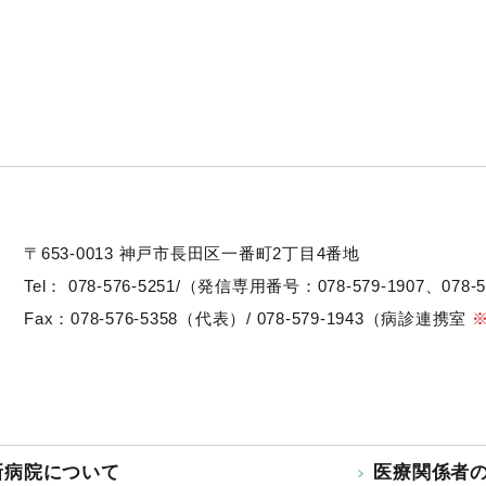
〒653-0013
神戸市長田区一番町2丁目4番地
Tel：
078-576-5251/（発信専用番号：078-579-1907、078-5
Fax：078-576-5358（代表）/ 078-579-1943（病診連携室
新病院について
医療関係者