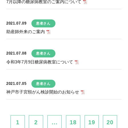
7月以降の糖尿病教室のご案内について
2021.07.09
患者さん
助産師外来のご案内
2021.07.08
患者さん
令和3年7月9日糖尿病教室について
2021.07.05
患者さん
神戸市子宮頸がん検診開始のお知らせ
1
2
...
18
19
20