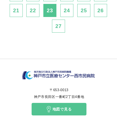
21
22
23
24
25
26
27
〒653-0013
神戸市長田区一番町2丁目4番地
地図で見る