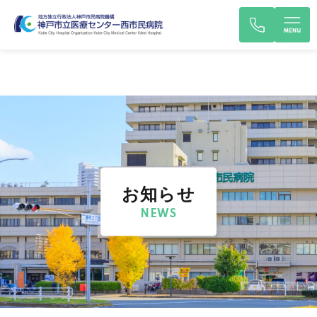
お知らせ
NEWS