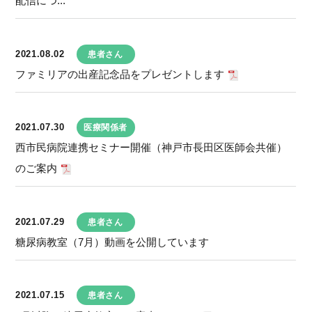
配信につ...
2021.08.02
患者さん
ファミリアの出産記念品をプレゼントします
2021.07.30
医療関係者
西市民病院連携セミナー開催（神戸市長田区医師会共催）
のご案内
2021.07.29
患者さん
糖尿病教室（7月）動画を公開しています
2021.07.15
患者さん