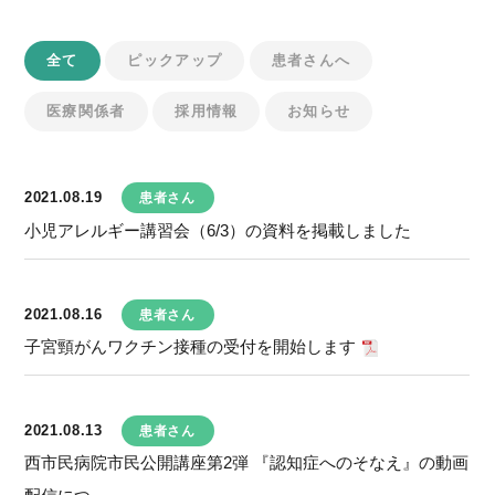
全て
ピックアップ
患者さんへ
医療関係者
採用情報
お知らせ
2021.08.19
患者さん
小児アレルギー講習会（6/3）の資料を掲載しました
2021.08.16
患者さん
子宮頸がんワクチン接種の受付を開始します
2021.08.13
患者さん
西市民病院市民公開講座第2弾 『認知症へのそなえ』の動画