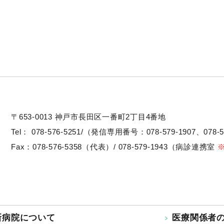
〒653-0013
神戸市長田区一番町2丁目4番地
Tel：
078-576-5251/（発信専用番号：078-579-1907、078-5
Fax：078-576-5358（代表）/ 078-579-1943（病診連携室
新病院について
医療関係者