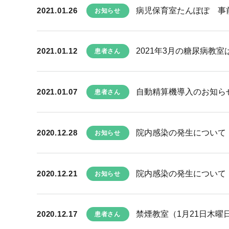
2021.01.26
病児保育室たんぽぽ 事
お知らせ
2021.01.12
2021年3月の糖尿病教
患者さん
2021.01.07
自動精算機導入のお知ら
患者さん
2020.12.28
院内感染の発生について
お知らせ
2020.12.21
院内感染の発生について
お知らせ
2020.12.17
禁煙教室（1月21日木
患者さん