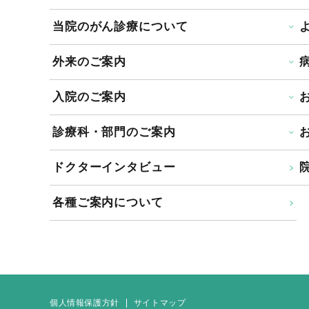
当院のがん診療について
外来のご案内
入院のご案内
診療科・部門のご案内
ドクターインタビュー
院
各種ご案内について
個人情報保護方針
サイトマップ