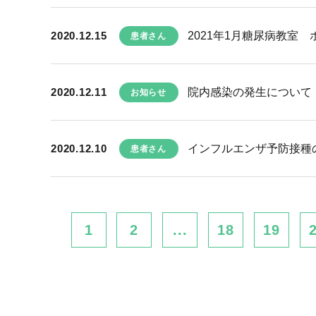
2020.12.15
2021年1月糖尿病教室 
患者さん
2020.12.11
院内感染の発生について
お知らせ
2020.12.10
インフルエンザ予防接種
患者さん
1
2
...
18
19