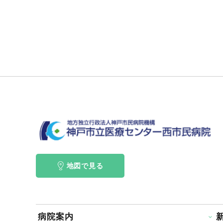
地図で見る
病院案内