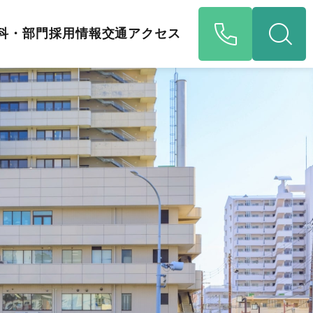
科・部門
採用情報
交通アクセス