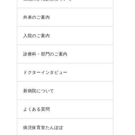
外来のご案内
入院のご案内
診療科・部門のご案内
ドクターインタビュー
新病院について
よくある質問
病児保育室たんぽぽ