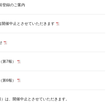
前登録のご案内
室は開催中止とさせていただきます
せ
（第7報）
（第6報）
曜日）は、開催中止とさせていただきます。