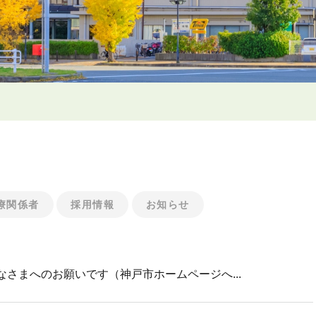
療関係者
採用情報
お知らせ
さまへのお願いです（神戸市ホームページへ...