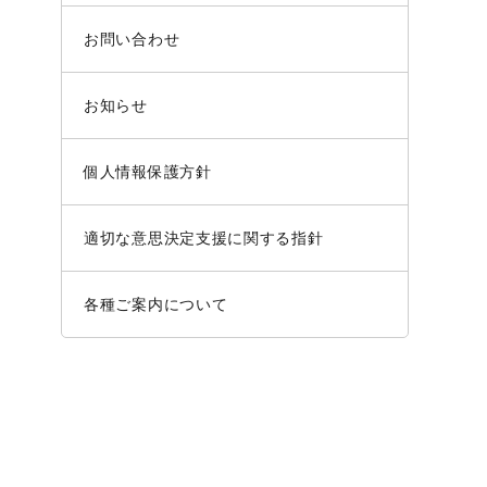
お問い合わせ
お知らせ
個人情報保護方針
適切な意思決定支援に関する指針
各種ご案内について