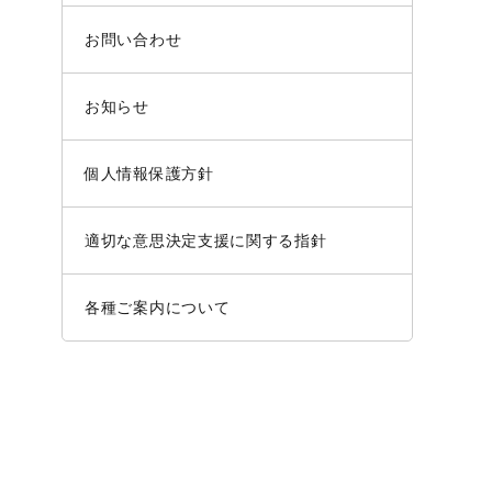
お問い合わせ
お知らせ
個人情報保護方針
適切な意思決定支援に関する指針
各種ご案内について