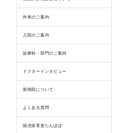
外来のご案内
入院のご案内
診療科・部門のご案内
ドクターインタビュー
新病院について
よくある質問
病児保育室たんぽぽ