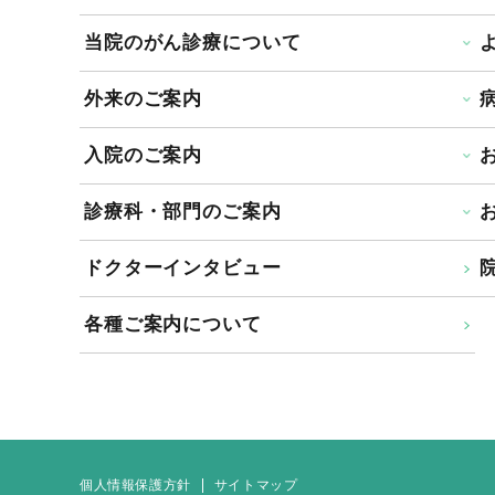
当院のがん診療について
外来のご案内
入院のご案内
診療科・部門のご案内
ドクターインタビュー
院
各種ご案内について
個人情報保護方針
サイトマップ