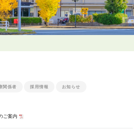
療関係者
採用情報
お知らせ
のご案内