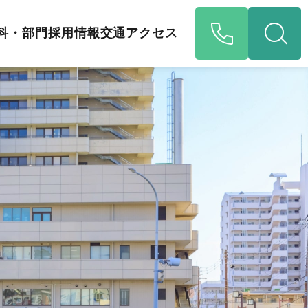
科・部門
採用情報
交通アクセス