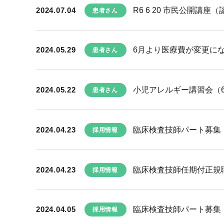
2024.07.04
R6 6 20 市民公開講座
患者さん
2024.05.29
6月より医療費が変更に
患者さん
2024.05.22
小児アレルギー講習会（
患者さん
2024.04.23
臨床検査技師パート募集
採用情報
2024.04.23
臨床検査技師任期付正規
採用情報
2024.04.05
臨床検査技師パート募集
採用情報