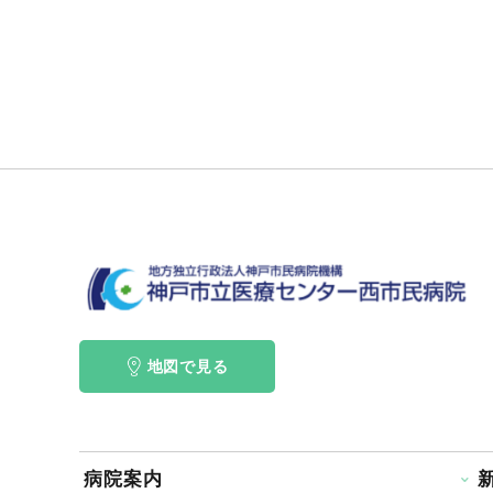
地図で見る
病院案内