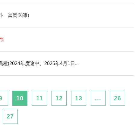
科 冨岡医師）
2024年度途中、2025年4月1日...
9
10
11
12
13
...
26
27