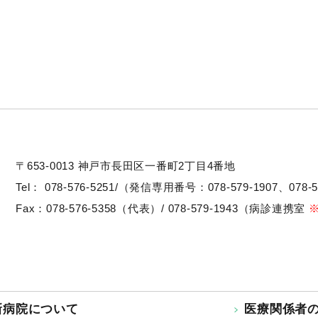
〒653-0013
神戸市長田区一番町2丁目4番地
Tel：
078-576-5251/（発信専用番号：078-579-1907、078-5
Fax：078-576-5358（代表）/ 078-579-1943（病診連携室
新病院について
医療関係者