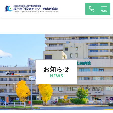
お知らせ
NEWS