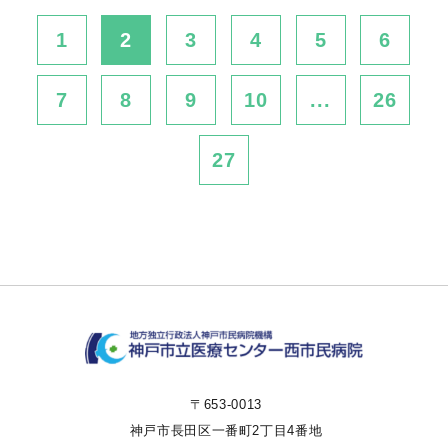
1
2
3
4
5
6
7
8
9
10
...
26
27
〒653-0013
神戸市長田区一番町2丁目4番地