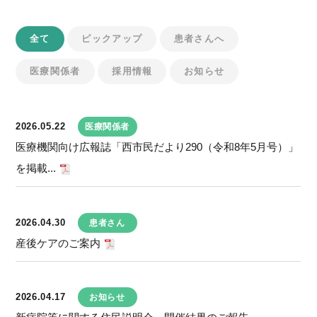
全て
ピックアップ
患者さんへ
医療関係者
採用情報
お知らせ
2026.05.22
医療関係者
医療機関向け広報誌「西市民だより290（令和8年5月号）」
を掲載...
2026.04.30
患者さん
産後ケアのご案内
2026.04.17
お知らせ