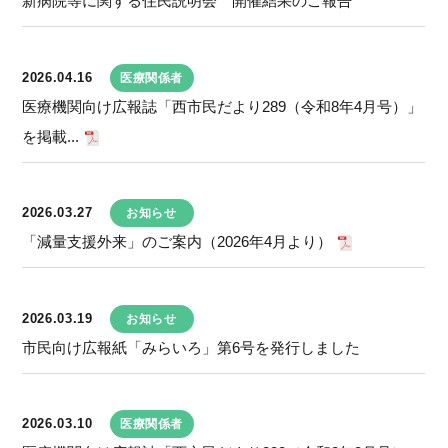
新病院等に関する住民説明会 開催結果のご報告
2026.04.16
医療関係者
医療機関向け広報誌「西市民だより289（令和8年4月号）」
を掲載...
2026.03.27
お知らせ
「減量支援外来」のご案内（2026年4月より）
2026.03.19
お知らせ
市民向け広報紙「みらいろ」第6号を発行しました
2026.03.10
医療関係者