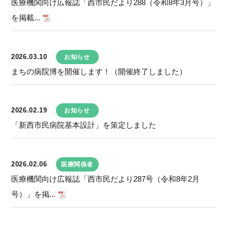
医療機関向け広報誌「西市民だより288（令和8年3月号）」
を掲載...
2026.03.10
お知らせ
まちの病院博を開催します！（開催終了しました）
2026.02.19
お知らせ
「新西市民病院基本設計」を策定しました
2026.02.06
医療関係者
医療機関向け広報誌「西市民だより287号（令和8年2月
号）」を掲...