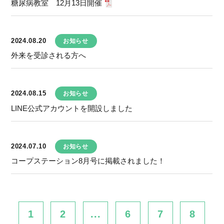
糖尿病教室 12月13日開催
2024.08.20
お知らせ
外来を受診される方へ
2024.08.15
お知らせ
LINE公式アカウントを開設しました
2024.07.10
お知らせ
コープステーション8月号に掲載されました！
1
2
...
6
7
8