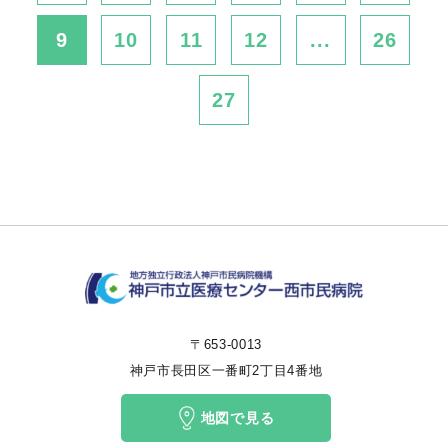
9
10
11
12
...
26
27
〒653-0013
神戸市長田区一番町2丁目4番地
地図で見る