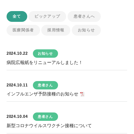
全て
ピックアップ
患者さんへ
医療関係者
採用情報
お知らせ
2024.10.22
お知らせ
病院広報紙をリニューアルしました！
2024.10.11
患者さん
インフルエンザ予防接種のお知らせ
2024.10.04
患者さん
新型コロナウイルスワクチン接種について