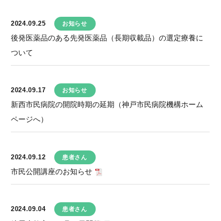
2024.09.25
お知らせ
後発医薬品のある先発医薬品（長期収載品）の選定療養に
ついて
2024.09.17
お知らせ
新西市民病院の開院時期の延期（神戸市民病院機構ホーム
ページへ）
2024.09.12
患者さん
市民公開講座のお知らせ
2024.09.04
患者さん