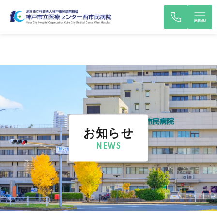
お知らせ
NEWS