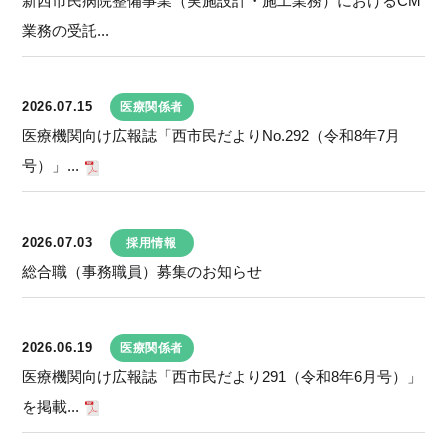
新西市民病院整備事業（実施設計・施工業務）におけるCM
業務の受託...
2026.07.15
医療関係者
医療機関向け広報誌「西市民だよりNo.292（令和8年7月
号）」...
2026.07.03
採用情報
総合職（事務職員）募集のお知らせ
2026.06.19
医療関係者
医療機関向け広報誌「西市民だより291（令和8年6月号）」
を掲載...