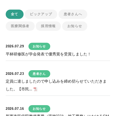
全て
ピックアップ
患者さんへ
医療関係者
採用情報
お知らせ
2026.07.29
お知らせ
平林研修医が学会発表で優秀賞を受賞しました！
2026.07.23
患者さん
定員に達しましたので申し込みを締め切らせていただきま
した。【市民...
2026.07.16
お知らせ