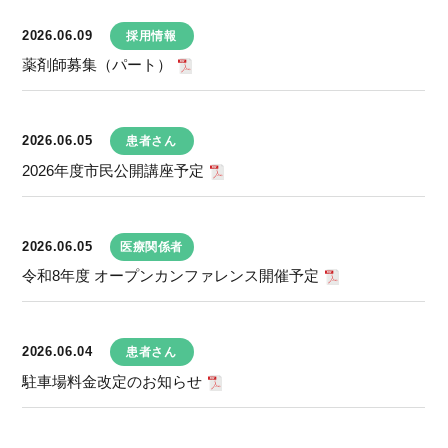
2026.06.09
採用情報
薬剤師募集（パート）
2026.06.05
患者さん
2026年度市民公開講座予定
2026.06.05
医療関係者
令和8年度 オープンカンファレンス開催予定
2026.06.04
患者さん
駐車場料金改定のお知らせ