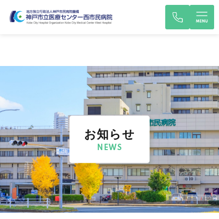
お知らせ
NEWS