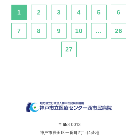
1
2
3
4
5
6
7
8
9
10
...
26
27
〒653-0013
神戸市長田区一番町2丁目4番地