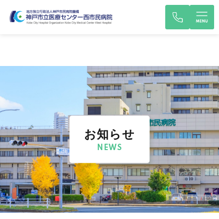
お知らせ
NEWS