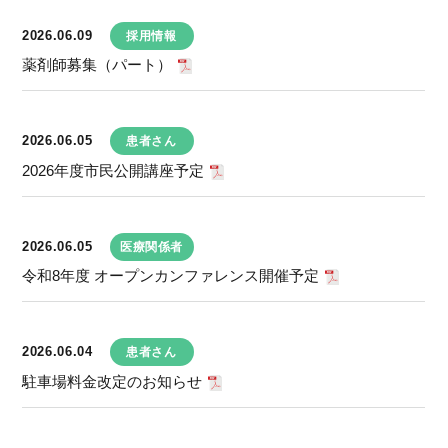
2026.06.09
採用情報
薬剤師募集（パート）
2026.06.05
患者さん
2026年度市民公開講座予定
2026.06.05
医療関係者
令和8年度 オープンカンファレンス開催予定
2026.06.04
患者さん
駐車場料金改定のお知らせ