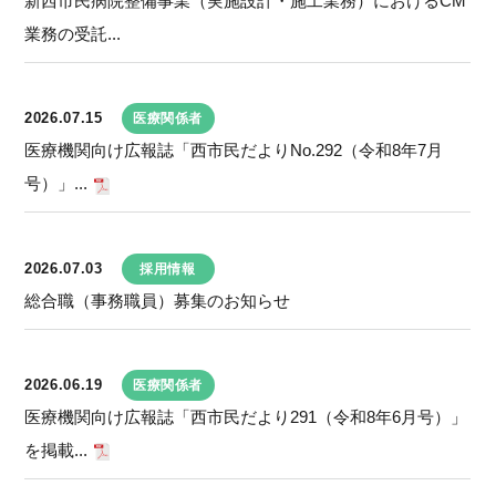
新西市民病院整備事業（実施設計・施工業務）におけるCM
業務の受託...
2026.07.15
医療関係者
医療機関向け広報誌「西市民だよりNo.292（令和8年7月
号）」...
2026.07.03
採用情報
総合職（事務職員）募集のお知らせ
2026.06.19
医療関係者
医療機関向け広報誌「西市民だより291（令和8年6月号）」
を掲載...