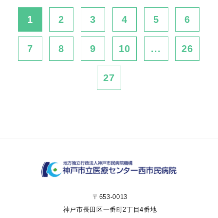
1
2
3
4
5
6
7
8
9
10
...
26
27
〒653-0013
神戸市長田区一番町2丁目4番地