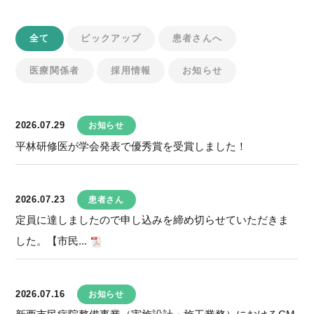
全て
ピックアップ
患者さんへ
医療関係者
採用情報
お知らせ
2026.07.29
お知らせ
平林研修医が学会発表で優秀賞を受賞しました！
2026.07.23
患者さん
定員に達しましたので申し込みを締め切らせていただきま
した。【市民...
2026.07.16
お知らせ