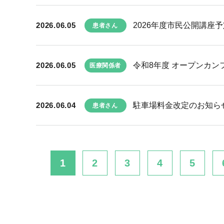
2026.06.05
2026年度市民公開講座予
患者さん
2026.06.05
令和8年度 オープンカン
医療関係者
2026.06.04
駐車場料金改定のお知ら
患者さん
1
2
3
4
5