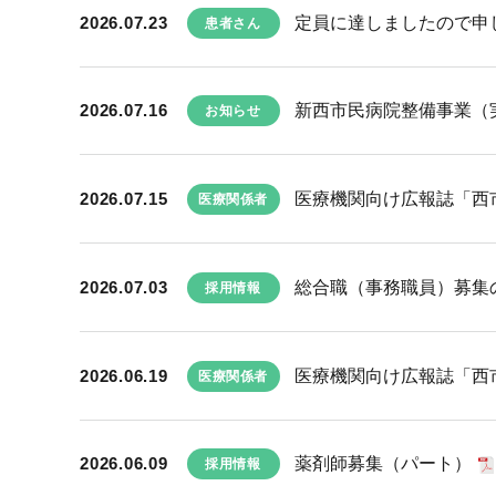
2026.07.23
定員に達しましたので申し
患者さん
2026.07.16
新西市民病院整備事業（実
お知らせ
2026.07.15
医療機関向け広報誌「西市民
医療関係者
2026.07.03
総合職（事務職員）募集
採用情報
2026.06.19
医療機関向け広報誌「西市民
医療関係者
2026.06.09
薬剤師募集（パート）
採用情報