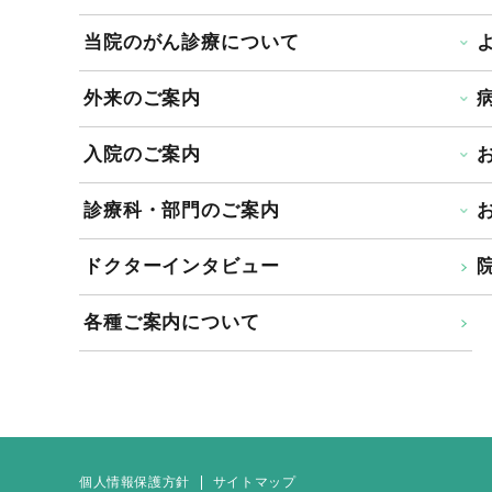
当院のがん診療について
外来のご案内
入院のご案内
診療科・部門のご案内
ドクターインタビュー
院
各種ご案内について
個人情報保護方針
サイトマップ