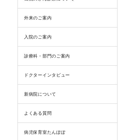
外来のご案内
入院のご案内
診療科・部門のご案内
ドクターインタビュー
新病院について
よくある質問
病児保育室たんぽぽ