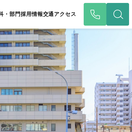
科・部門
採用情報
交通アクセス