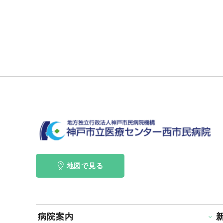
地図で見る
病院案内