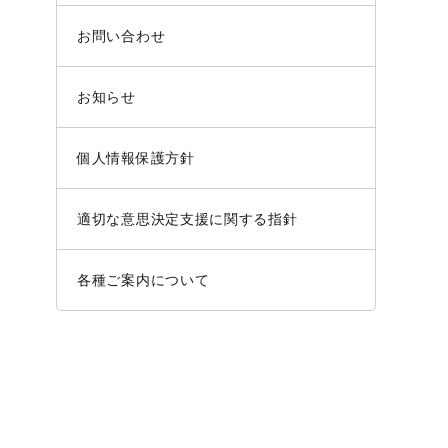
お問い合わせ
お知らせ
個人情報保護方針
適切な意思決定支援に関する指針
各種ご案内について