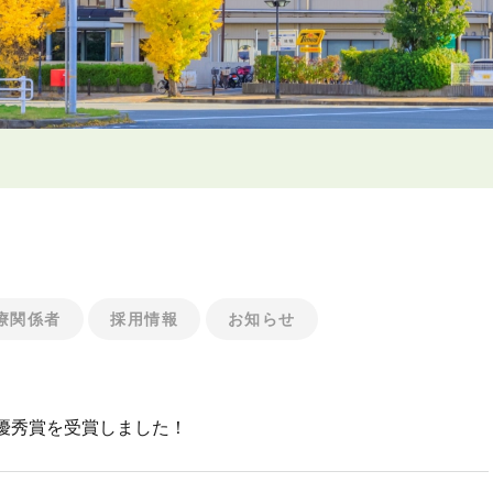
療関係者
採用情報
お知らせ
優秀賞を受賞しました！