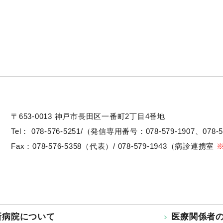
〒653-0013
神戸市長田区一番町2丁目4番地
Tel：
078-576-5251/（発信専用番号：078-579-1907、078-5
Fax：078-576-5358（代表）/ 078-579-1943（病診連携室
新病院について
医療関係者