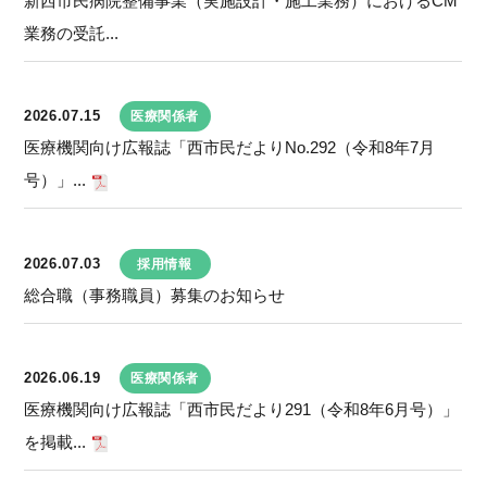
新西市民病院整備事業（実施設計・施工業務）におけるCM
業務の受託...
2026.07.15
医療関係者
医療機関向け広報誌「西市民だよりNo.292（令和8年7月
号）」...
2026.07.03
採用情報
総合職（事務職員）募集のお知らせ
2026.06.19
医療関係者
医療機関向け広報誌「西市民だより291（令和8年6月号）」
を掲載...