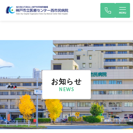
お知らせ
NEWS