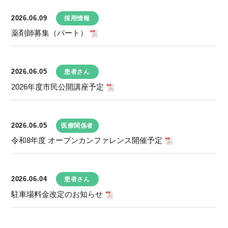
2026.06.09
採用情報
薬剤師募集（パート）
2026.06.05
患者さん
2026年度市民公開講座予定
2026.06.05
医療関係者
令和8年度 オープンカンファレンス開催予定
2026.06.04
患者さん
駐車場料金改定のお知らせ