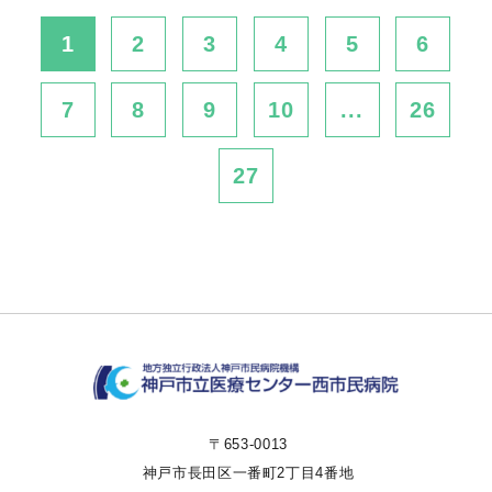
1
2
3
4
5
6
7
8
9
10
...
26
27
〒653-0013
神戸市長田区一番町2丁目4番地