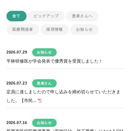
全て
ピックアップ
患者さんへ
医療関係者
採用情報
お知らせ
2026.07.29
お知らせ
平林研修医が学会発表で優秀賞を受賞しました！
2026.07.23
患者さん
定員に達しましたので申し込みを締め切らせていただきま
した。【市民...
2026.07.16
お知らせ