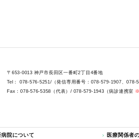
〒653-0013
神戸市長田区一番町2丁目4番地
Tel：
078-576-5251/（発信専用番号：078-579-1907、078-5
Fax：078-576-5358（代表）/ 078-579-1943（病診連携室
新病院について
医療関係者