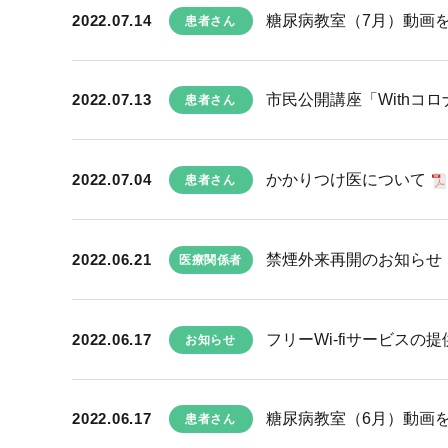
2022.07.14
糖尿病教室（7月）動画
患者さん
2022.07.13
市民公開講座「Withコ
患者さん
2022.07.04
かかりつけ医について
患者さん
2022.06.21
禁煙外来再開のお知らせ
医療関係者
2022.06.17
フリーWi-fiサービスの
お知らせ
2022.06.17
糖尿病教室（6月）動画
患者さん