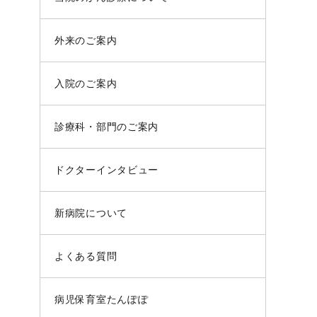
外来のご案内
入院のご案内
診療科・部門のご案内
ドクターインタビュー
新病院について
よくある質問
病児保育室たんぽぽ