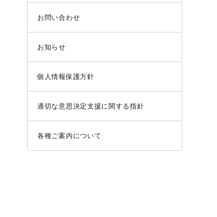
お問い合わせ
お知らせ
個人情報保護方針
適切な意思決定支援に関する指針
各種ご案内について