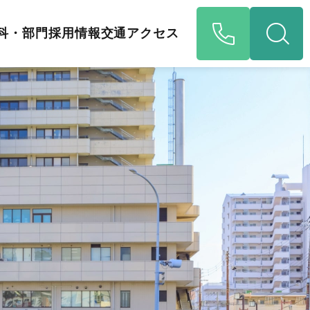
科・部門
採用情報
交通アクセス