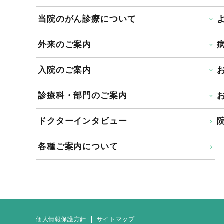
当院のがん診療について
外来のご案内
入院のご案内
診療科・部門のご案内
ドクターインタビュー
院
各種ご案内について
個人情報保護方針
サイトマップ