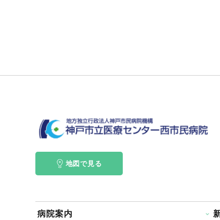
地図で見る
病院案内