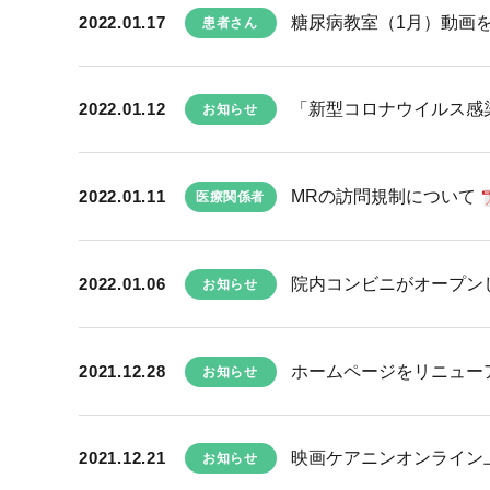
2022.01.17
糖尿病教室（1月）動画
患者さん
2022.01.12
「新型コロナウイルス感
お知らせ
2022.01.11
MRの訪問規制について
医療関係者
2022.01.06
院内コンビニがオープン
お知らせ
2021.12.28
ホームページをリニュー
お知らせ
2021.12.21
映画ケアニンオンライン
お知らせ