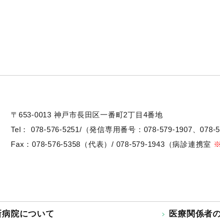
〒653-0013
神戸市長田区一番町2丁目4番地
Tel：
078-576-5251/（発信専用番号：078-579-1907、078-5
Fax：078-576-5358（代表）/ 078-579-1943（病診連携室
新病院について
医療関係者