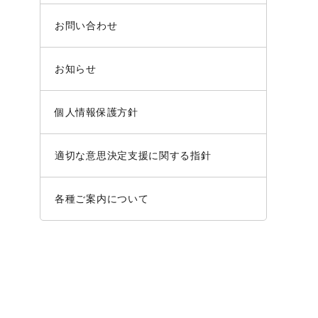
お問い合わせ
お知らせ
個人情報保護方針
適切な意思決定支援に関する指針
各種ご案内について