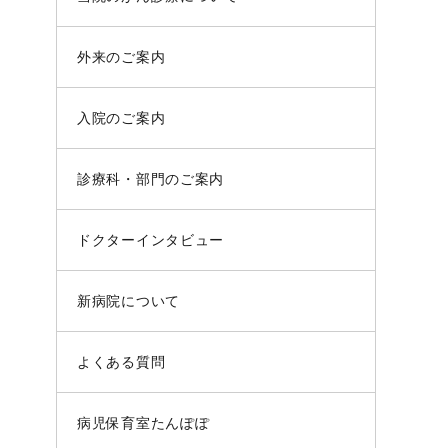
外来のご案内
入院のご案内
診療科・部門のご案内
ドクターインタビュー
新病院について
よくある質問
病児保育室たんぽぽ