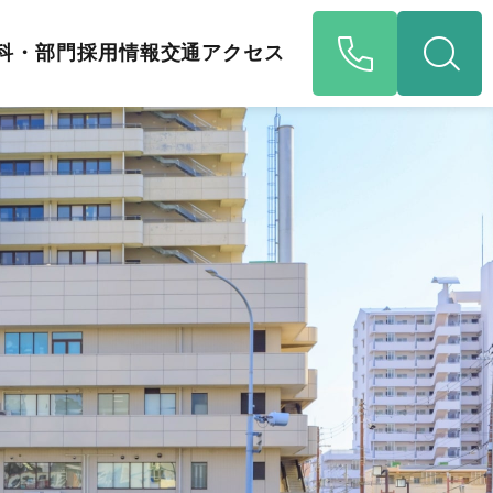
科・部門
採用情報
交通アクセス