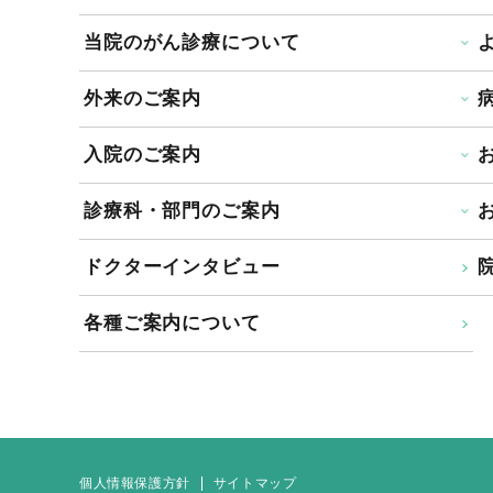
当院のがん診療について
外来のご案内
入院のご案内
診療科・部門のご案内
ドクターインタビュー
院
各種ご案内について
個人情報保護方針
サイトマップ