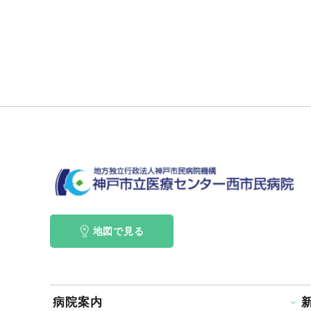
地図で見る
病院案内