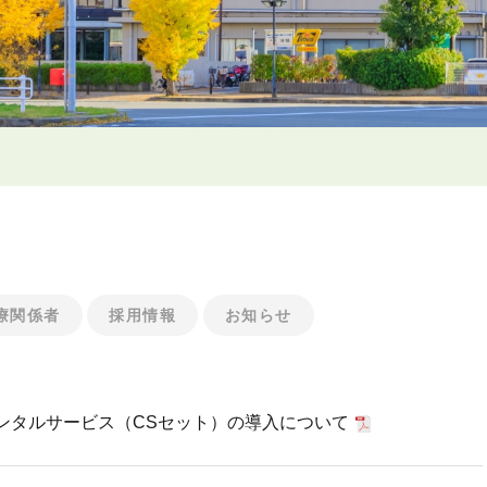
療関係者
採用情報
お知らせ
ンタルサービス（CSセット）の導入について