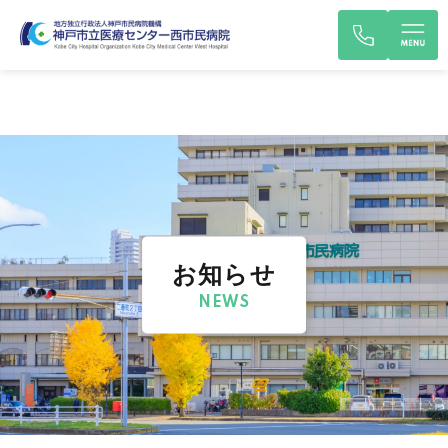
お知らせ
NEWS