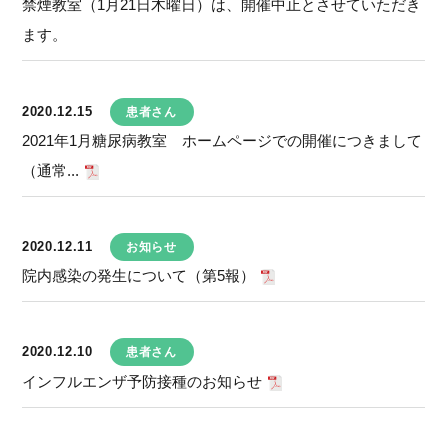
禁煙教室（1月21日木曜日）は、開催中止とさせていただき
ます。
2020.12.15
患者さん
2021年1月糖尿病教室 ホームページでの開催につきまして
（通常...
2020.12.11
お知らせ
院内感染の発生について（第5報）
2020.12.10
患者さん
インフルエンザ予防接種のお知らせ