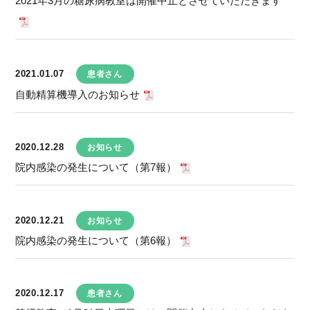
2021年3月の糖尿病教室は開催中止とさせていただきます
2021.01.07
患者さん
自動精算機導入のお知らせ
2020.12.28
お知らせ
院内感染の発生について（第7報）
2020.12.21
お知らせ
院内感染の発生について（第6報）
2020.12.17
患者さん