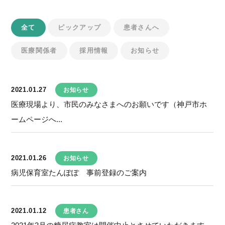
全て
ピックアップ
患者さんへ
医療関係者
採用情報
お知らせ
2021.01.27
お知らせ
医療現場より、市民のみなさまへのお願いです（神戸市ホ
ームページへ...
2021.01.26
お知らせ
病児保育室たんぽぽ 事前登録のご案内
2021.01.12
患者さん