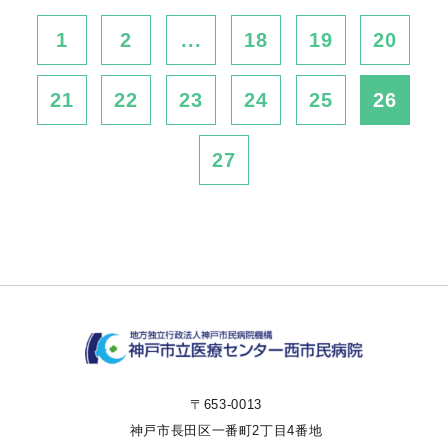
1
2
...
18
19
20
21
22
23
24
25
26
27
〒653-0013
神戸市長田区一番町2丁目4番地