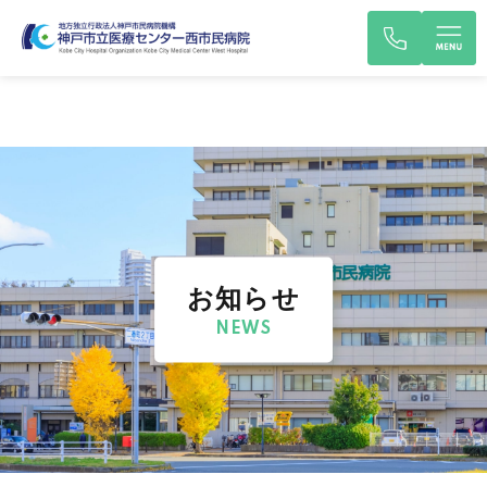
お知らせ
NEWS