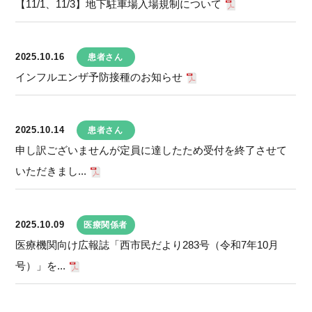
【11/1、11/3】地下駐車場入場規制について
2025.10.16
患者さん
インフルエンザ予防接種のお知らせ
2025.10.14
患者さん
申し訳ございませんが定員に達したため受付を終了させて
いただきまし...
2025.10.09
医療関係者
医療機関向け広報誌「西市民だより283号（令和7年10月
号）」を...