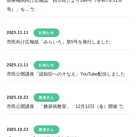
医療機関向け広報誌「西市民だより284号（令和7年11月
号）」を...
2025.11.11
お知らせ
市民向け広報紙「みらいろ」第5号を発行しました
2025.11.11
お知らせ
市民公開講座「認知症へのそなえ」YouTube配信しました
2025.10.23
患者さん
市民公開講座 「糖尿病教室」 12月12日（金）開催
2025.10.23
患者さん