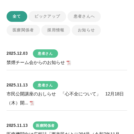
全て
ピックアップ
患者さんへ
医療関係者
採用情報
お知らせ
2025.12.03
患者さん
禁煙チーム会からのお知らせ
2025.11.13
患者さん
市民公開講座のおしらせ 「心不全について」 12月18日
（木）開...
2025.11.13
医療関係者