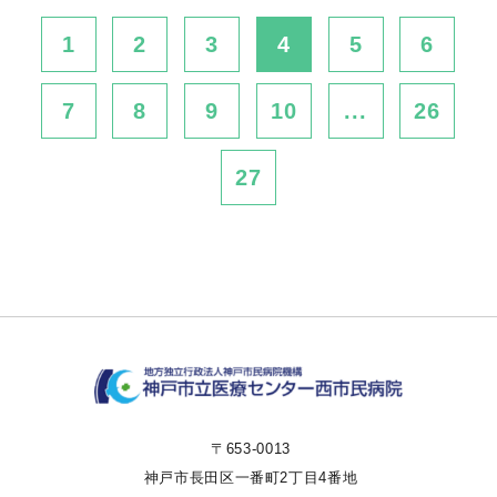
1
2
3
4
5
6
7
8
9
10
...
26
27
〒653-0013
神戸市長田区一番町2丁目4番地