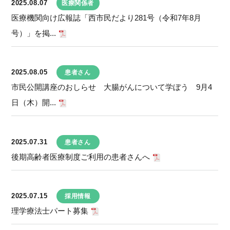
2025.08.07
医療関係者
医療機関向け広報誌「西市民だより281号（令和7年8月
号）」を掲...
2025.08.05
患者さん
市民公開講座のおしらせ 大腸がんについて学ぼう 9月4
日（木）開...
2025.07.31
患者さん
後期高齢者医療制度ご利用の患者さんへ
2025.07.15
採用情報
理学療法士パート募集