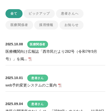
全て
ピックアップ
患者さんへ
医療関係者
採用情報
お知らせ
2025.10.08
医療関係者
医療機関向け広報誌「西市民だより282号（令和7年9月
号）」を掲...
2025.10.01
患者さん
web予約変更システムのご案内
2025.09.04
患者さん