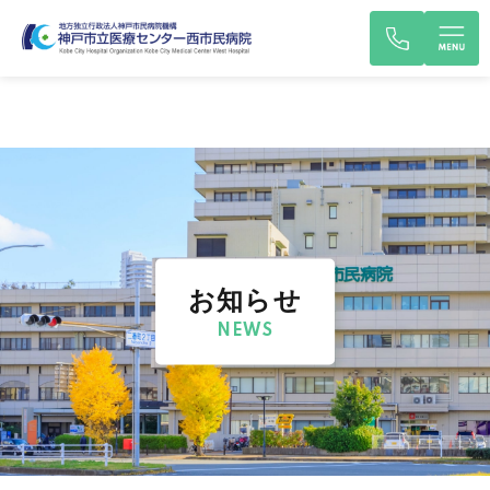
お知らせ
NEWS