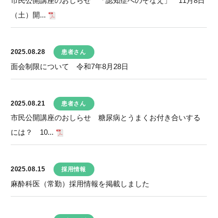
市民公開講座のおしらせ 「認知症へのそなえ」 11月8日
（土）開...
2025.08.28
患者さん
面会制限について 令和7年8月28日
2025.08.21
患者さん
市民公開講座のおしらせ 糖尿病とうまくお付き合いする
には？ 10...
2025.08.15
採用情報
麻酔科医（常勤）採用情報を掲載しました