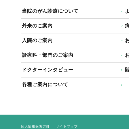
当院のがん診療について
外来のご案内
入院のご案内
診療科・部門のご案内
ドクターインタビュー
院
各種ご案内について
個人情報保護方針
サイトマップ