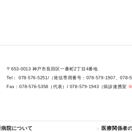
〒653-0013
神戸市長田区一番町2丁目4番地
Tel：
078-576-5251/（発信専用番号：078-579-1907、078-5
Fax：078-576-5358（代表）/ 078-579-1943（病診連携室
新病院について
医療関係者