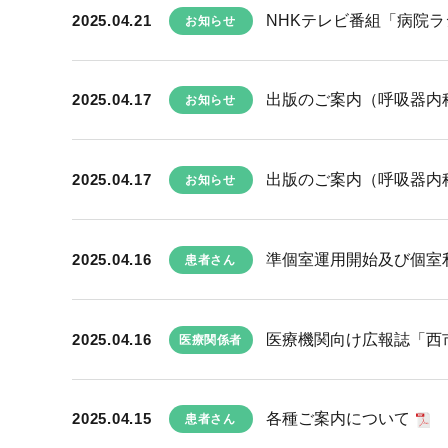
2025.04.21
NHKテレビ番組「病院
お知らせ
2025.04.17
出版のご案内（呼吸器内
お知らせ
2025.04.17
出版のご案内（呼吸器内
お知らせ
2025.04.16
準個室運用開始及び個室
患者さん
2025.04.16
医療機関向け広報誌「西市民
医療関係者
2025.04.15
各種ご案内について
患者さん