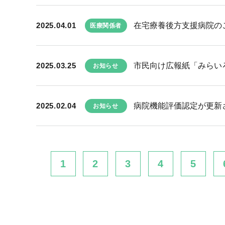
2025.04.01
在宅療養後方支援病院の
医療関係者
2025.03.25
市民向け広報紙「みらい
お知らせ
2025.02.04
病院機能評価認定が更新
お知らせ
1
2
3
4
5