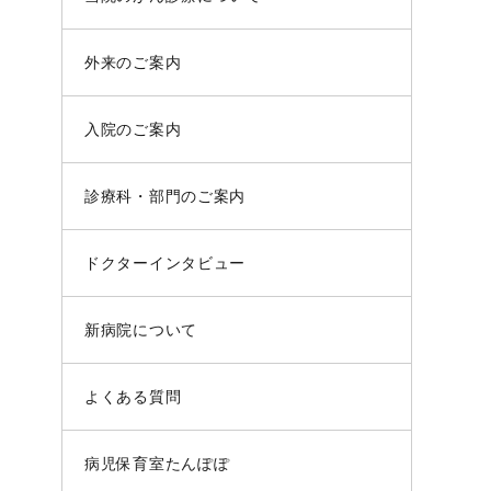
外来のご案内
入院のご案内
診療科・部門のご案内
ドクターインタビュー
新病院について
よくある質問
病児保育室たんぽぽ