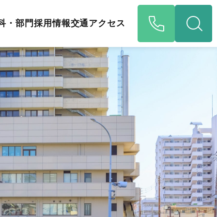
科・部門
採用情報
交通アクセス