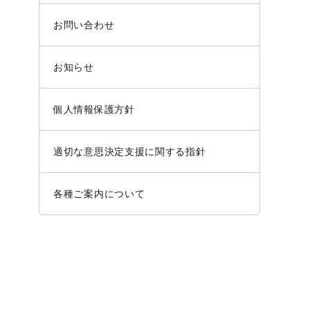
お問い合わせ
お知らせ
個人情報保護方針
適切な意思決定支援に関する指針
各種ご案内について