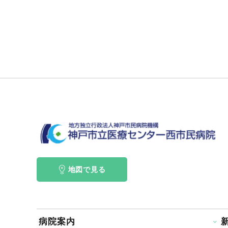
地図で見る
病院案内