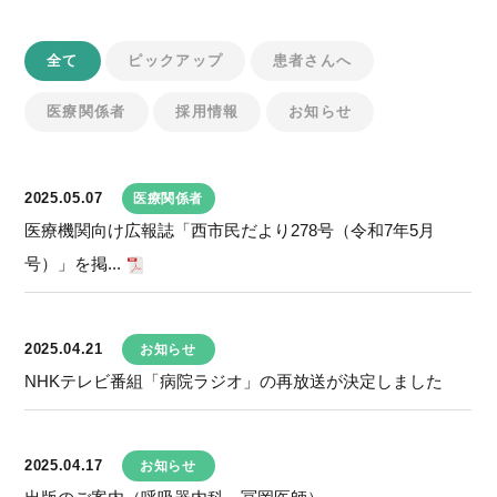
全て
ピックアップ
患者さんへ
医療関係者
採用情報
お知らせ
2025.05.07
医療関係者
医療機関向け広報誌「西市民だより278号（令和7年5月
号）」を掲...
2025.04.21
お知らせ
NHKテレビ番組「病院ラジオ」の再放送が決定しました
2025.04.17
お知らせ