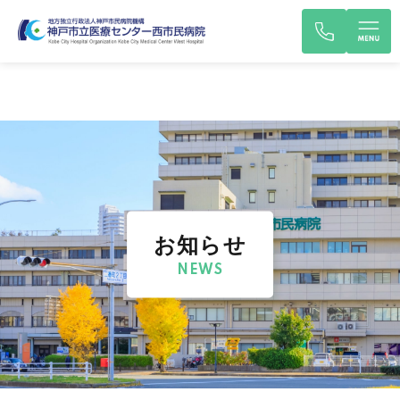
お知らせ
NEWS