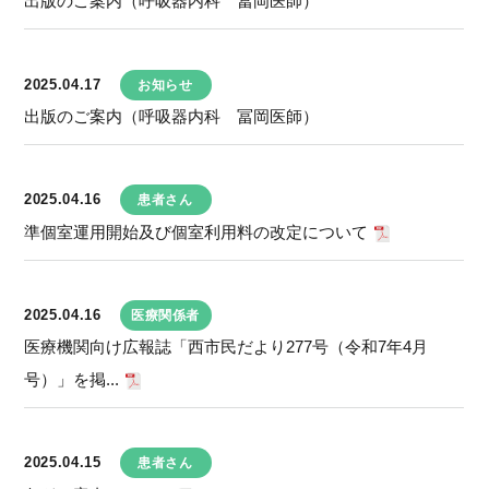
出版のご案内（呼吸器内科 冨岡医師）
2025.04.17
お知らせ
出版のご案内（呼吸器内科 冨岡医師）
2025.04.16
患者さん
準個室運用開始及び個室利用料の改定について
2025.04.16
医療関係者
医療機関向け広報誌「西市民だより277号（令和7年4月
号）」を掲...
2025.04.15
患者さん