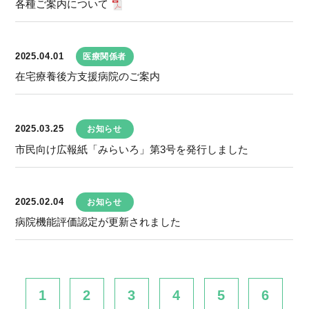
各種ご案内について
2025.04.01
医療関係者
在宅療養後方支援病院のご案内
2025.03.25
お知らせ
市民向け広報紙「みらいろ」第3号を発行しました
2025.02.04
お知らせ
病院機能評価認定が更新されました
1
2
3
4
5
6