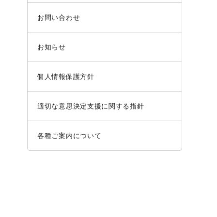
お問い合わせ
お知らせ
個人情報保護方針
適切な意思決定支援に関する指針
各種ご案内について