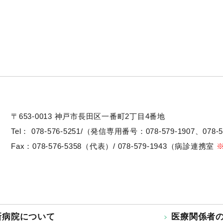
〒653-0013
神戸市長田区一番町2丁目4番地
Tel：
078-576-5251/（発信専用番号：078-579-1907、078-5
Fax：078-576-5358（代表）/ 078-579-1943（病診連携室
新病院について
医療関係者