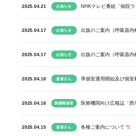
2025.04.21
NHKテレビ番組「病院
お知らせ
2025.04.17
出版のご案内（呼吸器内
お知らせ
2025.04.17
出版のご案内（呼吸器内
お知らせ
2025.04.16
準個室運用開始及び個室
患者さん
2025.04.16
医療機関向け広報誌「西市民
医療関係者
2025.04.15
各種ご案内について
患者さん