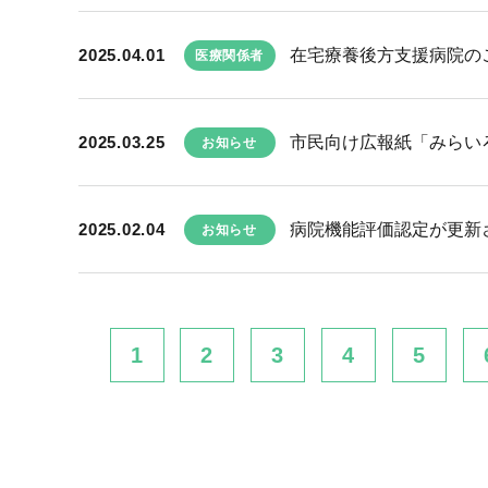
2025.04.01
在宅療養後方支援病院の
医療関係者
2025.03.25
市民向け広報紙「みらい
お知らせ
2025.02.04
病院機能評価認定が更新
お知らせ
1
2
3
4
5