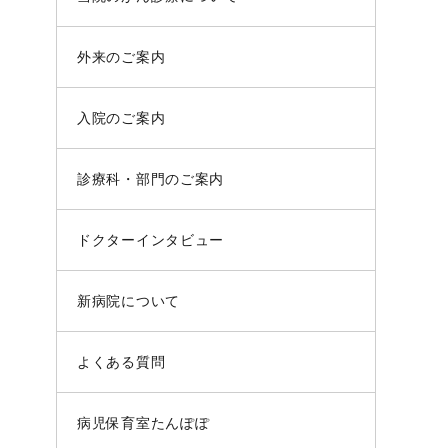
外来のご案内
入院のご案内
診療科・部門のご案内
ドクターインタビュー
新病院について
よくある質問
病児保育室たんぽぽ