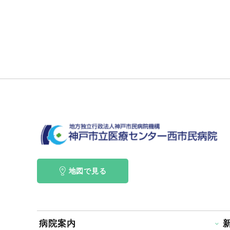
地図で見る
病院案内