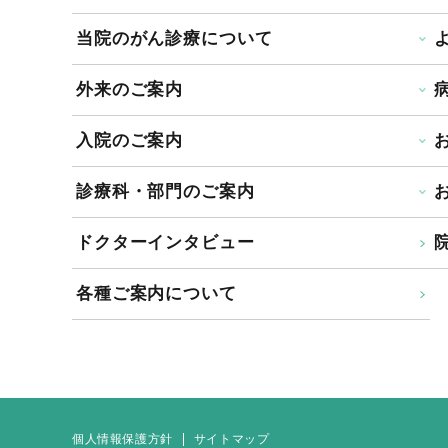
当院のがん診療について
外来のご案内
入院のご案内
診療科・部門のご案内
ドクターインタビュー
院
各種ご案内について
個人情報保護方針
サイトマップ