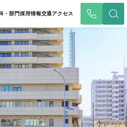
科・部門
採用情報
交通アクセス