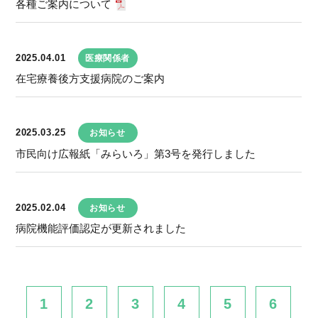
各種ご案内について
2025.04.01
医療関係者
在宅療養後方支援病院のご案内
2025.03.25
お知らせ
市民向け広報紙「みらいろ」第3号を発行しました
2025.02.04
お知らせ
病院機能評価認定が更新されました
1
2
3
4
5
6