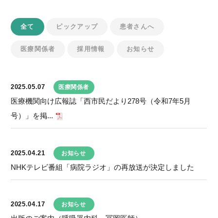
全て
ピックアップ
患者さんへ
医療関係者
採用情報
お知らせ
2025.05.07
医療関係者
医療機関向け広報誌「西市民だより278号（令和7年5月
号）」を掲...
2025.04.21
お知らせ
NHKテレビ番組「病院ラジオ」の再放送が決定しました
2025.04.17
お知らせ