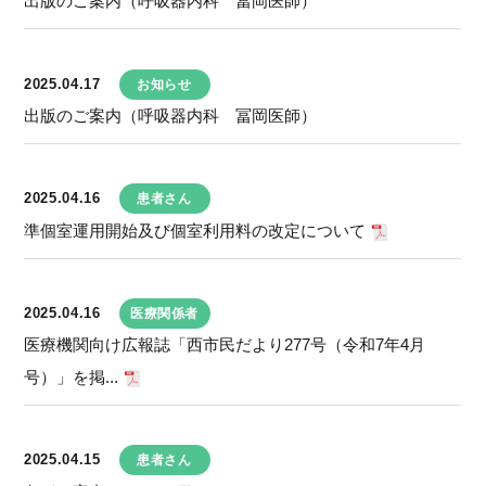
出版のご案内（呼吸器内科 冨岡医師）
2025.04.17
お知らせ
出版のご案内（呼吸器内科 冨岡医師）
2025.04.16
患者さん
準個室運用開始及び個室利用料の改定について
2025.04.16
医療関係者
医療機関向け広報誌「西市民だより277号（令和7年4月
号）」を掲...
2025.04.15
患者さん