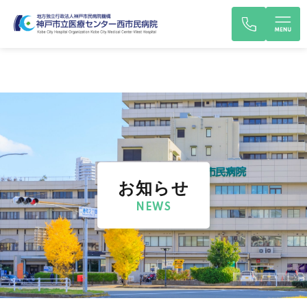
お知らせ
NEWS