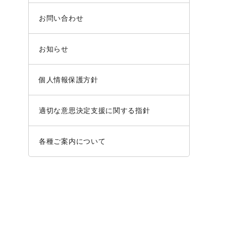
お問い合わせ
お知らせ
個人情報保護方針
適切な意思決定支援に関する指針
各種ご案内について