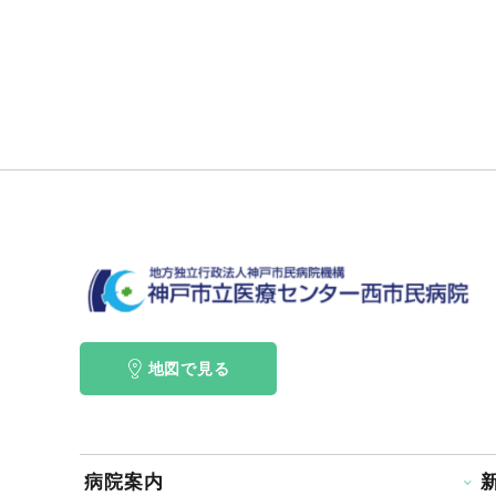
地図で見る
病院案内