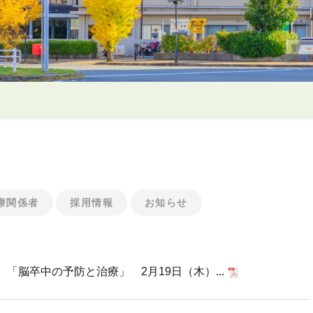
療関係者
採用情報
お知らせ
「脳卒中の予防と治療」 2月19日（木）...