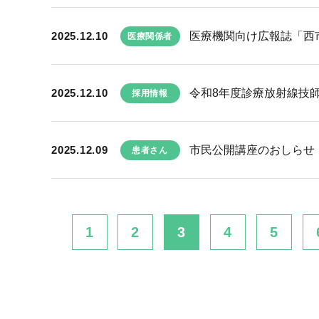
2025.12.10
医療機関向け広報誌「西市民
医療関係者
2025.12.10
令和8年度診療放射線技
採用情報
2025.12.09
市民公開講座のおしらせ 
患者さん
1
2
3
4
5