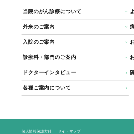
当院のがん診療について
外来のご案内
入院のご案内
診療科・部門のご案内
ドクターインタビュー
院
各種ご案内について
個人情報保護方針
サイトマップ