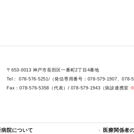
〒653-0013
神戸市長田区一番町2丁目4番地
Tel：
078-576-5251/（発信専用番号：078-579-1907、078-5
Fax：078-576-5358（代表）/ 078-579-1943（病診連携室
新病院について
医療関係者