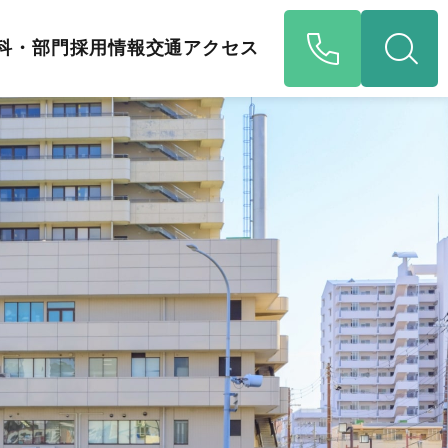
科・部門
採用情報
交通アクセス