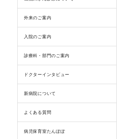
外来のご案内
入院のご案内
診療科・部門のご案内
ドクターインタビュー
新病院について
よくある質問
病児保育室たんぽぽ