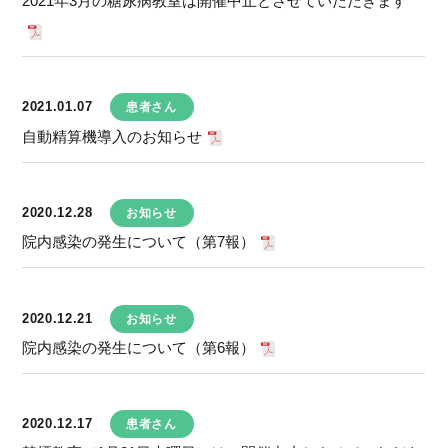
2021年3月の糖尿病教室は開催中止とさせていただきます
2021.01.07
患者さん
自動精算機導入のお知らせ
2020.12.28
お知らせ
院内感染の発生について（第7報）
2020.12.21
お知らせ
院内感染の発生について（第6報）
2020.12.17
患者さん