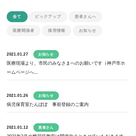
全て
ピックアップ
患者さんへ
医療関係者
採用情報
お知らせ
2021.01.27
お知らせ
医療現場より、市民のみなさまへのお願いです（神戸市ホ
ームページへ...
2021.01.26
お知らせ
病児保育室たんぽぽ 事前登録のご案内
2021.01.12
患者さん