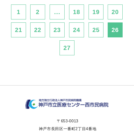
1
2
...
18
19
20
21
22
23
24
25
26
27
〒653-0013
神戸市長田区一番町2丁目4番地