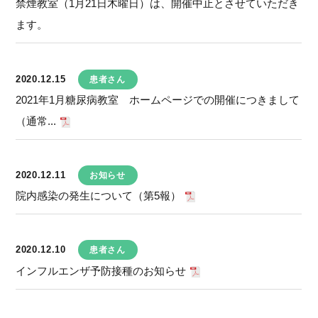
禁煙教室（1月21日木曜日）は、開催中止とさせていただき
ます。
2020.12.15
患者さん
2021年1月糖尿病教室 ホームページでの開催につきまして
（通常...
2020.12.11
お知らせ
院内感染の発生について（第5報）
2020.12.10
患者さん
インフルエンザ予防接種のお知らせ