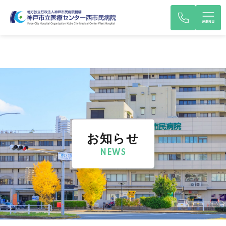
お知らせ
NEWS