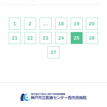
1
2
...
18
19
20
21
22
23
24
25
26
27