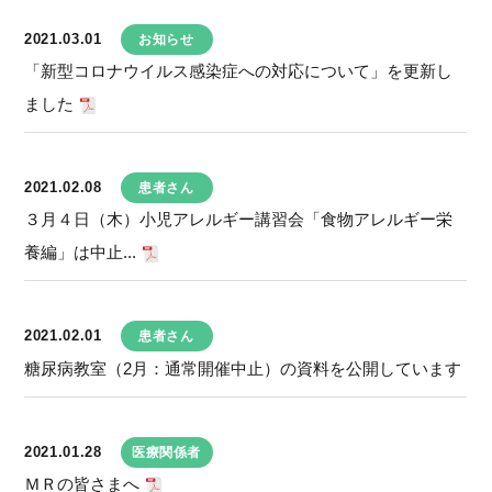
2021.03.01
お知らせ
「新型コロナウイルス感染症への対応について」を更新し
ました
2021.02.08
患者さん
３月４日（木）小児アレルギー講習会「食物アレルギー栄
養編」は中止...
2021.02.01
患者さん
糖尿病教室（2月：通常開催中止）の資料を公開しています
2021.01.28
医療関係者
ＭＲの皆さまへ