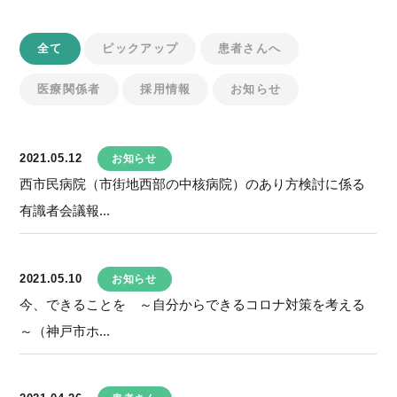
全て
ピックアップ
患者さんへ
医療関係者
採用情報
お知らせ
2021.05.12
お知らせ
西市民病院（市街地西部の中核病院）のあり方検討に係る
有識者会議報...
2021.05.10
お知らせ
今、できることを ～自分からできるコロナ対策を考える
～（神戸市ホ...