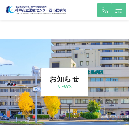
お知らせ
NEWS