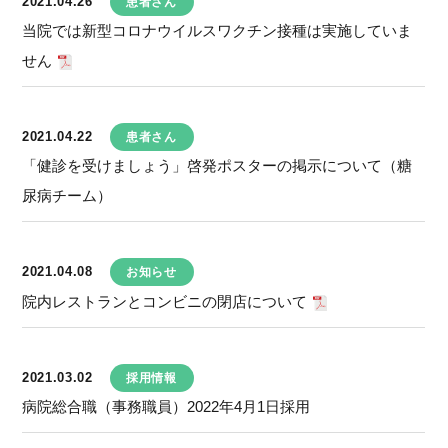
2021.04.26
患者さん
当院では新型コロナウイルスワクチン接種は実施していま
せん
2021.04.22
患者さん
「健診を受けましょう」啓発ポスターの掲示について（糖
尿病チーム）
2021.04.08
お知らせ
院内レストランとコンビニの閉店について
2021.03.02
採用情報
病院総合職（事務職員）2022年4月1日採用