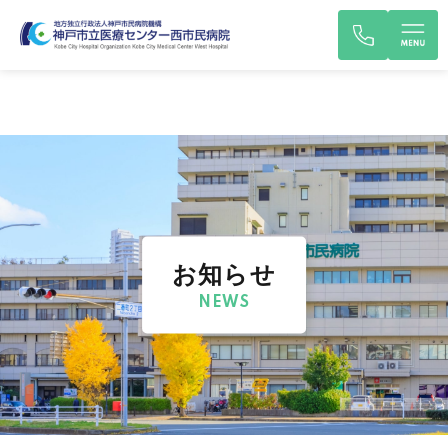
お知らせ
NEWS