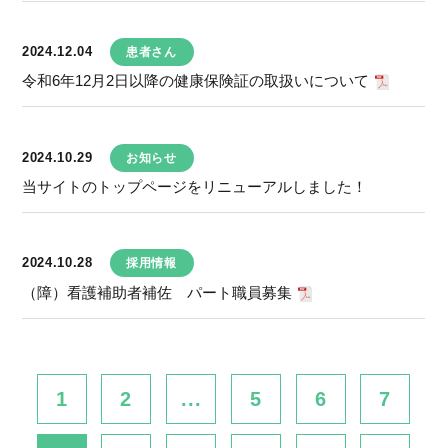
2024.12.04
患者さん
令和6年12月2日以降の健康保険証の取扱いについて
2024.10.29
お知らせ
当サイトのトップページをリニューアルしました！
2024.10.28
採用情報
（障）看護補助者補佐 パート職員募集
1
2
...
5
6
7