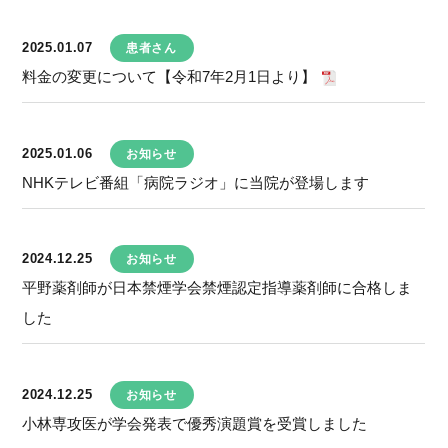
2025.01.07
患者さん
料金の変更について【令和7年2月1日より】
2025.01.06
お知らせ
NHKテレビ番組「病院ラジオ」に当院が登場します
2024.12.25
お知らせ
平野薬剤師が日本禁煙学会禁煙認定指導薬剤師に合格しま
した
2024.12.25
お知らせ
小林専攻医が学会発表で優秀演題賞を受賞しました