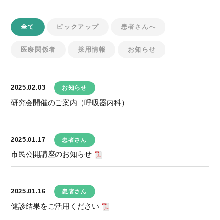
全て
ピックアップ
患者さんへ
医療関係者
採用情報
お知らせ
2025.02.03
お知らせ
研究会開催のご案内（呼吸器内科）
2025.01.17
患者さん
市民公開講座のお知らせ
2025.01.16
患者さん
健診結果をご活用ください