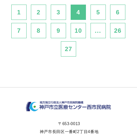
1
2
3
4
5
6
7
8
9
10
...
26
27
〒653-0013
神戸市長田区一番町2丁目4番地