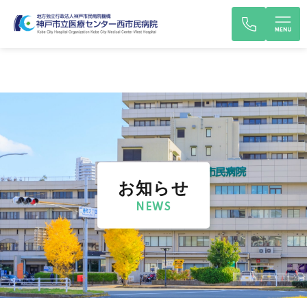
お知らせ
NEWS