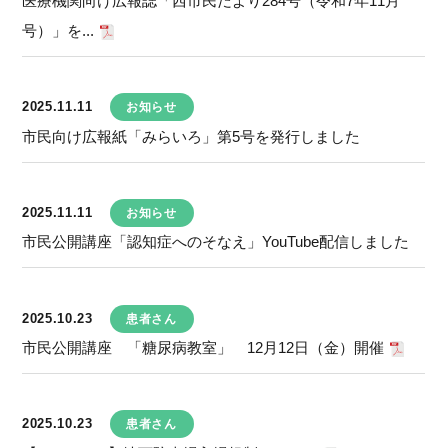
医療機関向け広報誌「西市民だより284号（令和7年11月
号）」を...
2025.11.11
お知らせ
市民向け広報紙「みらいろ」第5号を発行しました
2025.11.11
お知らせ
市民公開講座「認知症へのそなえ」YouTube配信しました
2025.10.23
患者さん
市民公開講座 「糖尿病教室」 12月12日（金）開催
2025.10.23
患者さん