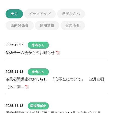
全て
ピックアップ
患者さんへ
医療関係者
採用情報
お知らせ
2025.12.03
患者さん
禁煙チーム会からのお知らせ
2025.11.13
患者さん
市民公開講座のおしらせ 「心不全について」 12月18日
（木）開...
2025.11.13
医療関係者