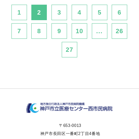
1
2
3
4
5
6
7
8
9
10
...
26
27
〒653-0013
神戸市長田区一番町2丁目4番地