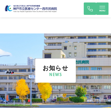
お知らせ
NEWS