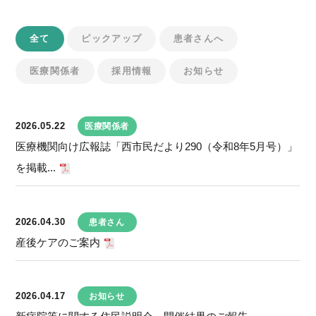
全て
ピックアップ
患者さんへ
医療関係者
採用情報
お知らせ
2026.05.22
医療関係者
医療機関向け広報誌「西市民だより290（令和8年5月号）」
を掲載...
2026.04.30
患者さん
産後ケアのご案内
2026.04.17
お知らせ