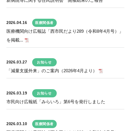
新病院等に関する住民説明会 開催結果のご報告
2026.04.16
医療関係者
医療機関向け広報誌「西市民だより289（令和8年4月号）」
を掲載...
2026.03.27
お知らせ
「減量支援外来」のご案内（2026年4月より）
2026.03.19
お知らせ
市民向け広報紙「みらいろ」第6号を発行しました
2026.03.10
医療関係者