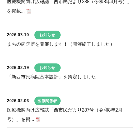
医療機関向け広報誌「西市民だより288（令和8年3月号）」
を掲載...
2026.03.10
お知らせ
まちの病院博を開催します！（開催終了しました）
2026.02.19
お知らせ
「新西市民病院基本設計」を策定しました
2026.02.06
医療関係者
医療機関向け広報誌「西市民だより287号（令和8年2月
号）」を掲...