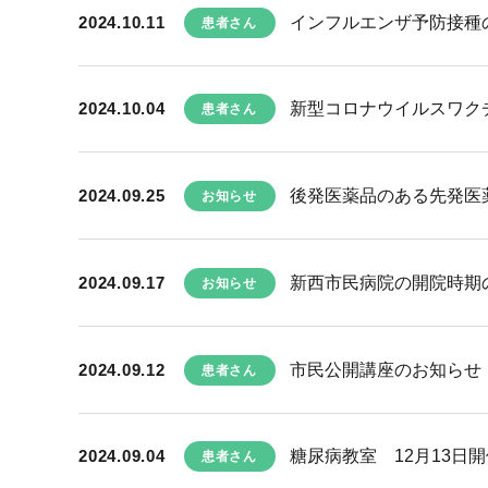
2024.10.11
インフルエンザ予防接種
患者さん
2024.10.04
新型コロナウイルスワク
患者さん
2024.09.25
後発医薬品のある先発医
お知らせ
2024.09.17
新西市民病院の開院時期
お知らせ
2024.09.12
市民公開講座のお知らせ
患者さん
2024.09.04
糖尿病教室 12月13日開
患者さん