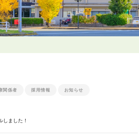
療関係者
採用情報
お知らせ
ルしました！