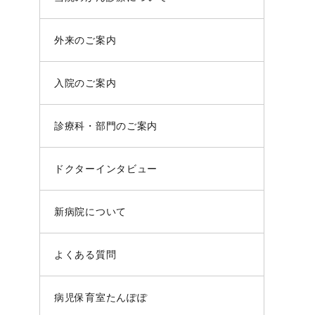
外来のご案内
入院のご案内
診療科・部門のご案内
ドクターインタビュー
新病院について
よくある質問
病児保育室たんぽぽ