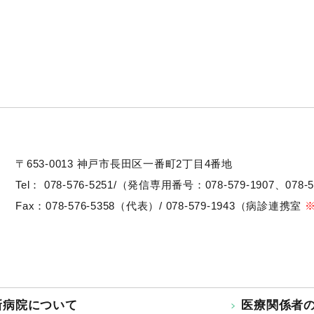
〒653-0013
神戸市長田区一番町2丁目4番地
Tel：
078-576-5251/（発信専用番号：078-579-1907、078-5
Fax：078-576-5358（代表）/ 078-579-1943（病診連携室
新病院について
医療関係者