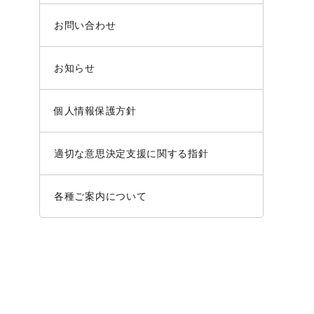
お問い合わせ
お知らせ
個人情報保護方針
適切な意思決定支援に関する指針
各種ご案内について