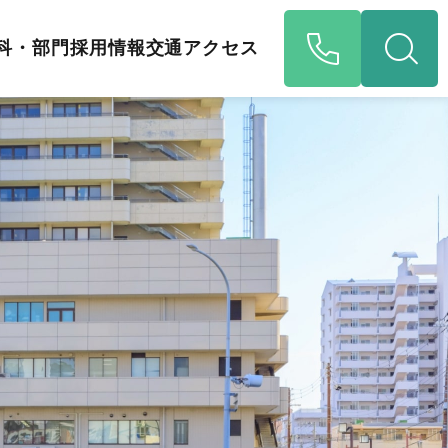
科・部門
採用情報
交通アクセス