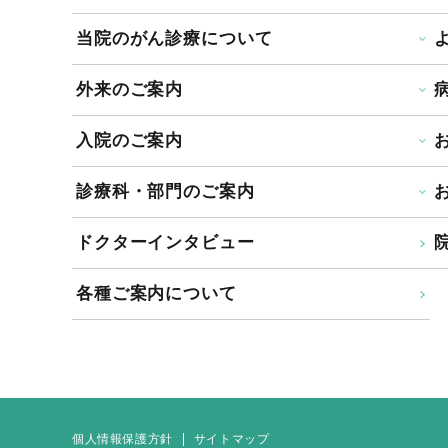
当院のがん診療について
外来のご案内
入院のご案内
診療科・部門のご案内
ドクターインタビュー
院
各種ご案内について
個人情報保護方針
サイトマップ