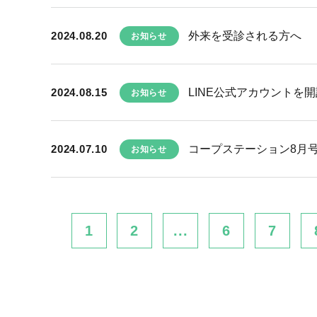
2024.08.20
外来を受診される方へ
お知らせ
2024.08.15
LINE公式アカウントを
お知らせ
2024.07.10
コープステーション8月
お知らせ
1
2
...
6
7