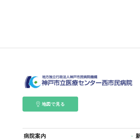
地図で見る
病院案内