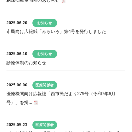
糖尿病教室開催のおしらせ
2025.06.20
お知らせ
市民向け広報紙「みらいろ」第4号を発行しました
2025.06.10
お知らせ
診療体制のお知らせ
2025.06.06
医療関係者
医療機関向け広報誌「西市民だより279号（令和7年6月
号）」を掲...
2025.05.23
医療関係者