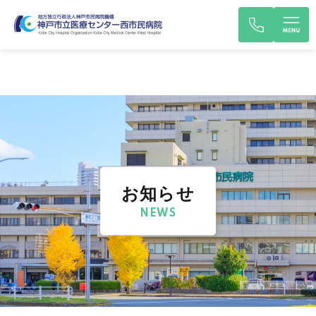
お知らせ
NEWS