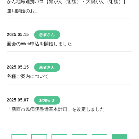
がん地域連携パス【胃がん（術後）・大腸がん（術後）】
運用開始のお...
2025.05.15
患者さん
面会のWeb申込を開始しました
2025.05.15
患者さん
各種ご案内について
2025.05.07
お知らせ
「新西市民病院整備基本計画」を改定しました