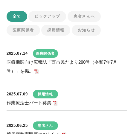
全て
ピックアップ
患者さんへ
医療関係者
採用情報
お知らせ
2025.07.14
医療関係者
医療機関向け広報誌「西市民だより280号（令和7年7月
号）」を掲...
2025.07.09
採用情報
作業療法士パート募集
2025.06.25
患者さん