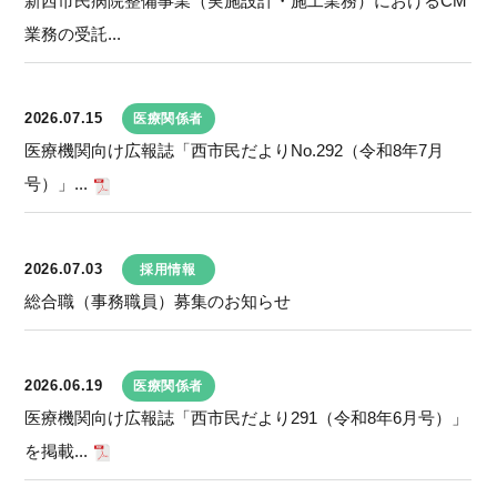
新西市民病院整備事業（実施設計・施工業務）におけるCM
業務の受託...
2026.07.15
医療関係者
医療機関向け広報誌「西市民だよりNo.292（令和8年7月
号）」...
2026.07.03
採用情報
総合職（事務職員）募集のお知らせ
2026.06.19
医療関係者
医療機関向け広報誌「西市民だより291（令和8年6月号）」
を掲載...