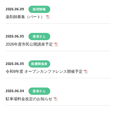
2026.06.09
採用情報
薬剤師募集（パート）
2026.06.05
患者さん
2026年度市民公開講座予定
2026.06.05
医療関係者
令和8年度 オープンカンファレンス開催予定
2026.06.04
患者さん
駐車場料金改定のお知らせ