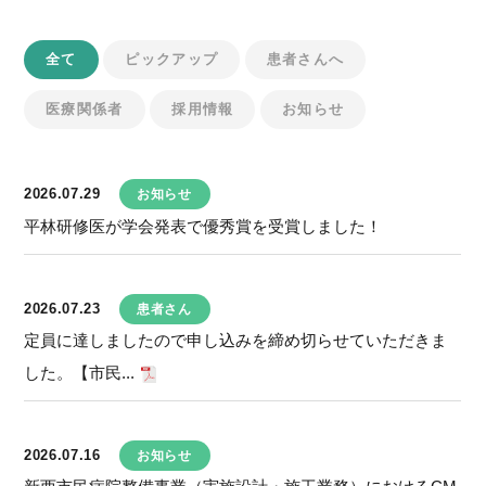
全て
ピックアップ
患者さんへ
医療関係者
採用情報
お知らせ
2026.07.29
お知らせ
平林研修医が学会発表で優秀賞を受賞しました！
2026.07.23
患者さん
定員に達しましたので申し込みを締め切らせていただきま
した。【市民...
2026.07.16
お知らせ