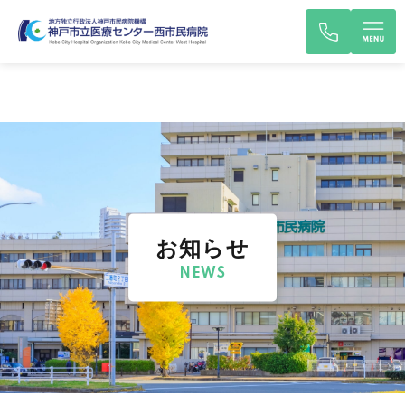
お知らせ
NEWS