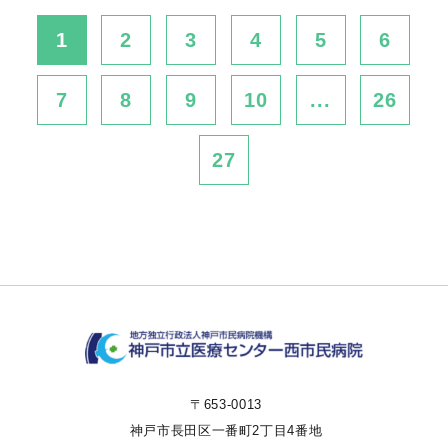
1
2
3
4
5
6
7
8
9
10
...
26
27
〒653-0013
神戸市長田区一番町2丁目4番地