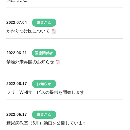
内につい...
2022.07.04
患者さん
かかりつけ医について
2022.06.21
医療関係者
禁煙外来再開のお知らせ
2022.06.17
お知らせ
フリーWi-fiサービスの提供を開始します
2022.06.17
患者さん
糖尿病教室（6月）動画を公開しています