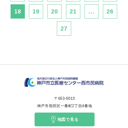
18
19
20
21
...
26
27
〒653-0013
神戸市長田区一番町2丁目4番地
地図で見る