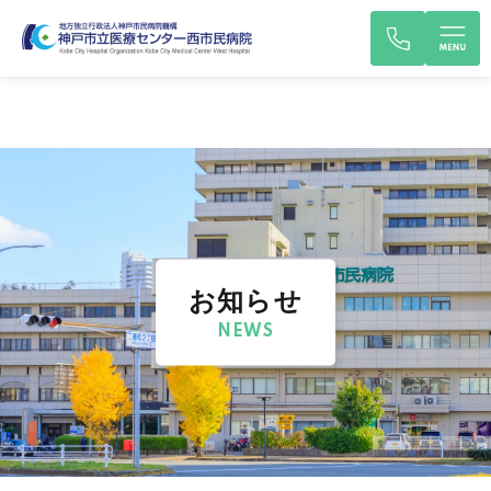
お知らせ
NEWS