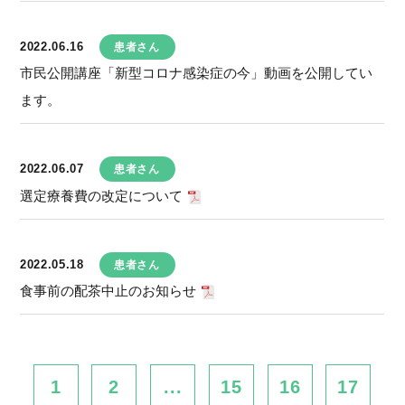
2022.06.16
患者さん
市民公開講座「新型コロナ感染症の今」動画を公開してい
ます。
2022.06.07
患者さん
選定療養費の改定について
2022.05.18
患者さん
食事前の配茶中止のお知らせ
1
2
...
15
16
17