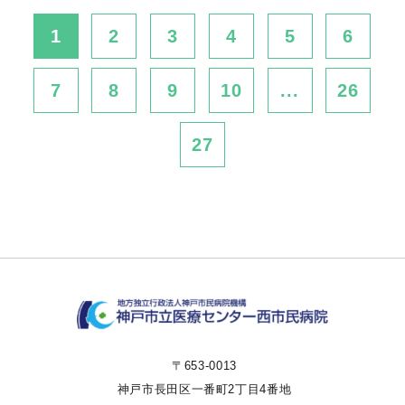
1
2
3
4
5
6
7
8
9
10
...
26
27
〒653-0013
神戸市長田区一番町2丁目4番地