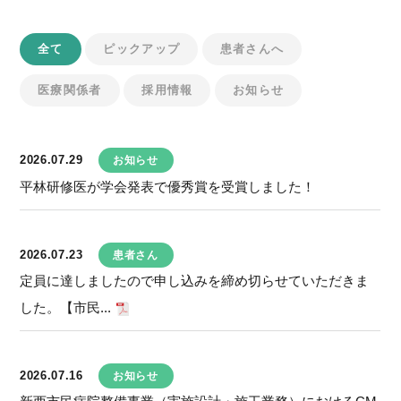
全て
ピックアップ
患者さんへ
医療関係者
採用情報
お知らせ
2026.07.29
お知らせ
平林研修医が学会発表で優秀賞を受賞しました！
2026.07.23
患者さん
定員に達しましたので申し込みを締め切らせていただきま
した。【市民...
2026.07.16
お知らせ