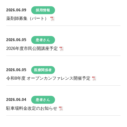
2026.06.09
採用情報
薬剤師募集（パート）
2026.06.05
患者さん
2026年度市民公開講座予定
2026.06.05
医療関係者
令和8年度 オープンカンファレンス開催予定
2026.06.04
患者さん
駐車場料金改定のお知らせ