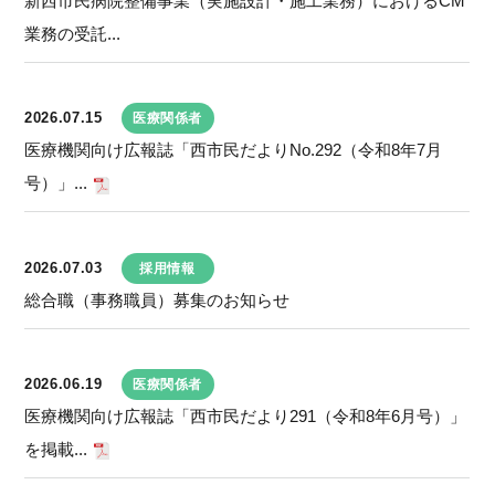
新西市民病院整備事業（実施設計・施工業務）におけるCM
業務の受託...
2026.07.15
医療関係者
医療機関向け広報誌「西市民だよりNo.292（令和8年7月
号）」...
2026.07.03
採用情報
総合職（事務職員）募集のお知らせ
2026.06.19
医療関係者
医療機関向け広報誌「西市民だより291（令和8年6月号）」
を掲載...