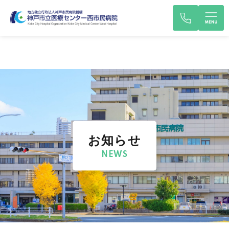
お知らせ
NEWS