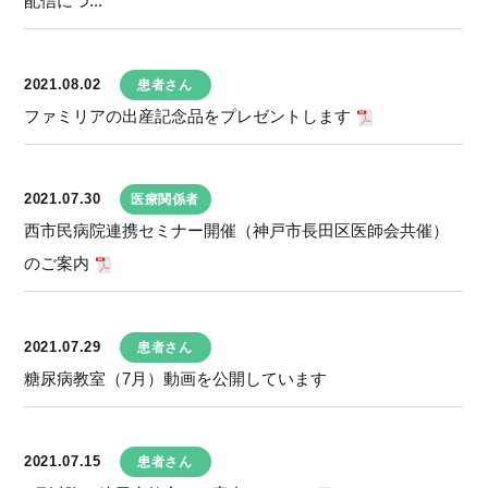
配信につ...
2021.08.02
患者さん
ファミリアの出産記念品をプレゼントします
2021.07.30
医療関係者
西市民病院連携セミナー開催（神戸市長田区医師会共催）
のご案内
2021.07.29
患者さん
糖尿病教室（7月）動画を公開しています
2021.07.15
患者さん