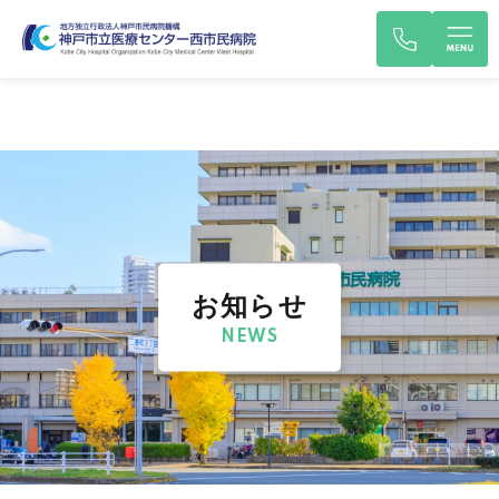
お知らせ
NEWS