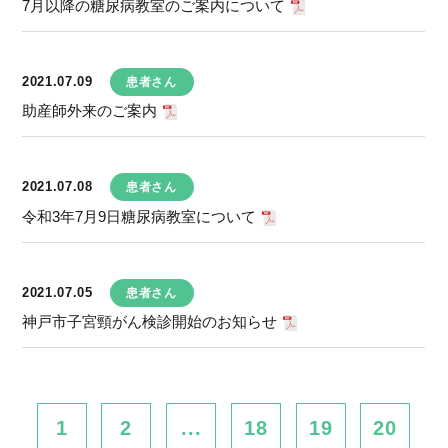
7月以降の糖尿病教室のご案内について
2021.07.09
患者さん
助産師外来のご案内
2021.07.08
患者さん
令和3年7月9日糖尿病教室について
2021.07.05
患者さん
神戸市子宮頸がん検診開始のお知らせ
1
2
...
18
19
20