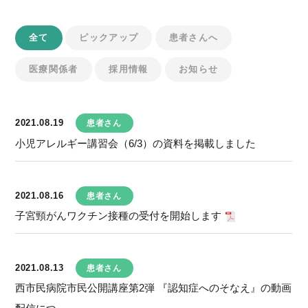
全て
ピックアップ
患者さんへ
医療関係者
採用情報
お知らせ
2021.08.19
患者さん
小児アレルギー講習会（6/3）の資料を掲載しました
2021.08.16
患者さん
子宮頸がんワクチン接種の受付を開始します
2021.08.13
患者さん
西市民病院市民公開講座第2弾 『認知症へのそなえ』の動画