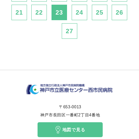
21
22
23
24
25
26
27
〒653-0013
神戸市長田区一番町2丁目4番地
地図で見る