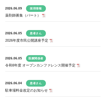
2026.06.09
採用情報
薬剤師募集（パート）
2026.06.05
患者さん
2026年度市民公開講座予定
2026.06.05
医療関係者
令和8年度 オープンカンファレンス開催予定
2026.06.04
患者さん
駐車場料金改定のお知らせ