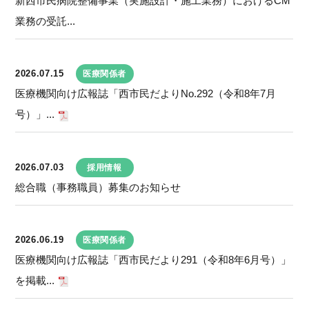
新西市民病院整備事業（実施設計・施工業務）におけるCM
業務の受託...
2026.07.15
医療関係者
医療機関向け広報誌「西市民だよりNo.292（令和8年7月
号）」...
2026.07.03
採用情報
総合職（事務職員）募集のお知らせ
2026.06.19
医療関係者
医療機関向け広報誌「西市民だより291（令和8年6月号）」
を掲載...