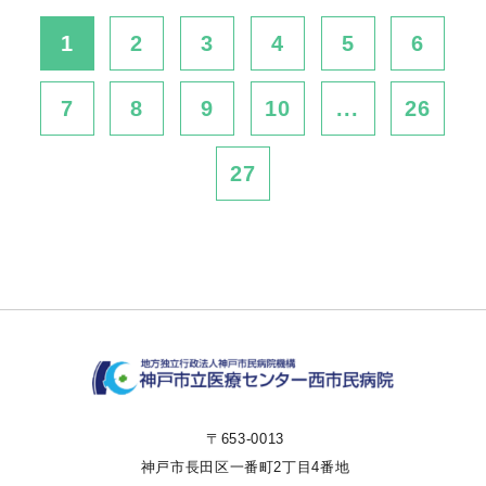
1
2
3
4
5
6
7
8
9
10
...
26
27
〒653-0013
神戸市長田区一番町2丁目4番地