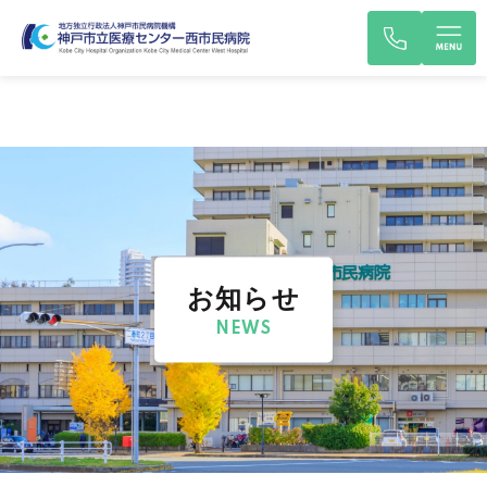
お知らせ
NEWS