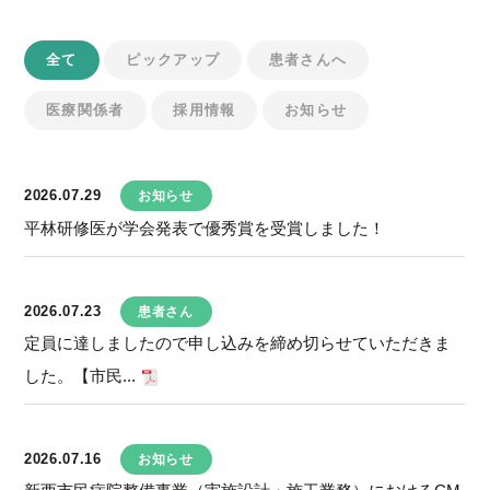
全て
ピックアップ
患者さんへ
医療関係者
採用情報
お知らせ
2026.07.29
お知らせ
平林研修医が学会発表で優秀賞を受賞しました！
2026.07.23
患者さん
定員に達しましたので申し込みを締め切らせていただきま
した。【市民...
2026.07.16
お知らせ