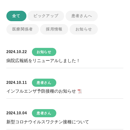
全て
ピックアップ
患者さんへ
医療関係者
採用情報
お知らせ
2024.10.22
お知らせ
病院広報紙をリニューアルしました！
2024.10.11
患者さん
インフルエンザ予防接種のお知らせ
2024.10.04
患者さん
新型コロナウイルスワクチン接種について