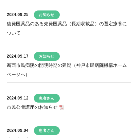
2024.09.25
お知らせ
後発医薬品のある先発医薬品（長期収載品）の選定療養に
ついて
2024.09.17
お知らせ
新西市民病院の開院時期の延期（神戸市民病院機構ホーム
ページへ）
2024.09.12
患者さん
市民公開講座のお知らせ
2024.09.04
患者さん