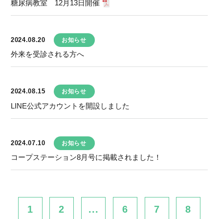
糖尿病教室 12月13日開催
2024.08.20
お知らせ
外来を受診される方へ
2024.08.15
お知らせ
LINE公式アカウントを開設しました
2024.07.10
お知らせ
コープステーション8月号に掲載されました！
1
2
...
6
7
8