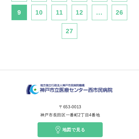
9
10
11
12
...
26
27
〒653-0013
神戸市長田区一番町2丁目4番地
地図で見る