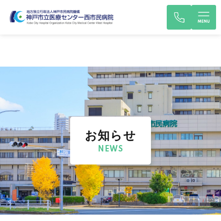
お知らせ
NEWS