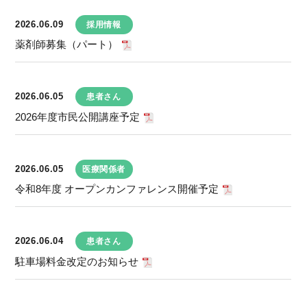
2026.06.09
採用情報
薬剤師募集（パート）
2026.06.05
患者さん
2026年度市民公開講座予定
2026.06.05
医療関係者
令和8年度 オープンカンファレンス開催予定
2026.06.04
患者さん
駐車場料金改定のお知らせ