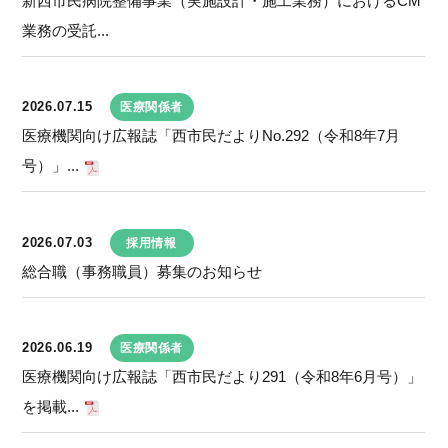
新西市民病院整備事業（実施設計・施工業務）におけるCM
業務の受託...
2026.07.15
医療関係者
医療機関向け広報誌「西市民だよりNo.292（令和8年7月
号）」...
2026.07.03
採用情報
総合職（事務職員）募集のお知らせ
2026.06.19
医療関係者
医療機関向け広報誌「西市民だより291（令和8年6月号）」
を掲載...