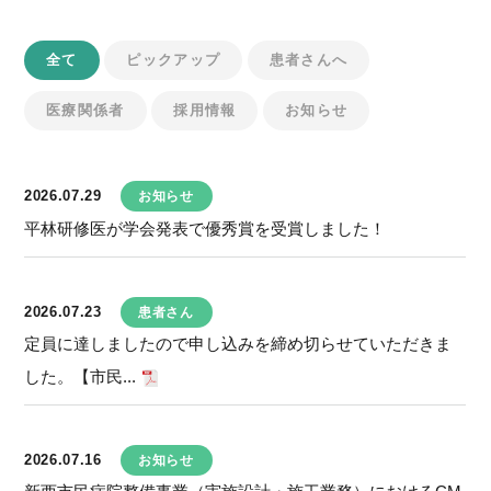
全て
ピックアップ
患者さんへ
医療関係者
採用情報
お知らせ
2026.07.29
お知らせ
平林研修医が学会発表で優秀賞を受賞しました！
2026.07.23
患者さん
定員に達しましたので申し込みを締め切らせていただきま
した。【市民...
2026.07.16
お知らせ