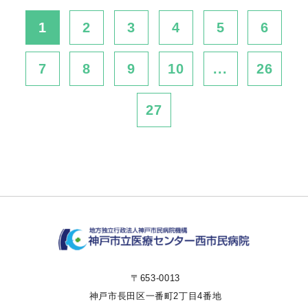
1
2
3
4
5
6
7
8
9
10
...
26
27
〒653-0013
神戸市長田区一番町2丁目4番地