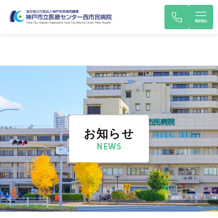
お知らせ
NEWS