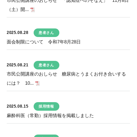
市民公開講座のおしらせ 「認知症へのそなえ」 11月8日
（土）開...
2025.08.28
患者さん
面会制限について 令和7年8月28日
2025.08.21
患者さん
市民公開講座のおしらせ 糖尿病とうまくお付き合いする
には？ 10...
2025.08.15
採用情報
麻酔科医（常勤）採用情報を掲載しました