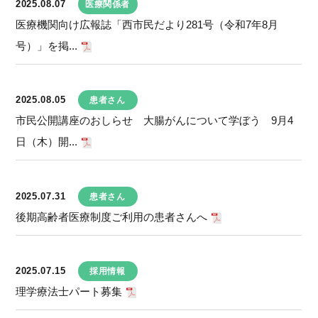
2025.08.07
医療関係者
医療機関向け広報誌「西市民だより281号（令和7年8月
号）」を掲...
2025.08.05
患者さん
市民公開講座のおしらせ 大腸がんについて学ぼう 9月4
日（木）開...
2025.07.31
患者さん
後期高齢者医療制度ご利用の患者さんへ
2025.07.15
採用情報
理学療法士パート募集