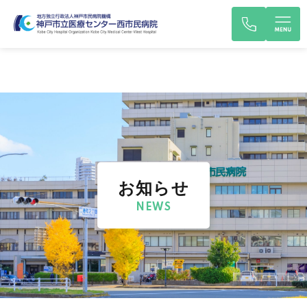
お知らせ
NEWS