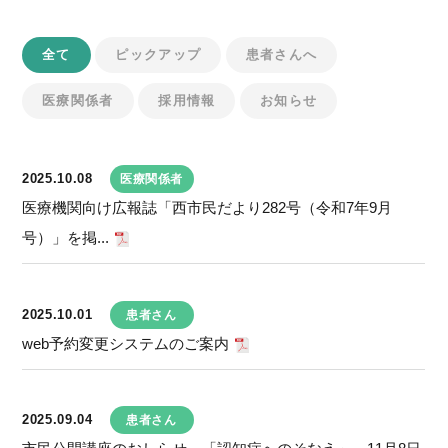
全て
ピックアップ
患者さんへ
医療関係者
採用情報
お知らせ
2025.10.08
医療関係者
医療機関向け広報誌「西市民だより282号（令和7年9月
号）」を掲...
2025.10.01
患者さん
web予約変更システムのご案内
2025.09.04
患者さん