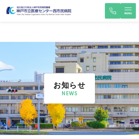
お知らせ
NEWS