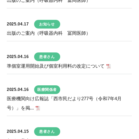
出版のご案内（呼吸器内科 冨岡医師）
2025.04.17
お知らせ
出版のご案内（呼吸器内科 冨岡医師）
2025.04.16
患者さん
準個室運用開始及び個室利用料の改定について
2025.04.16
医療関係者
医療機関向け広報誌「西市民だより277号（令和7年4月
号）」を掲...
2025.04.15
患者さん