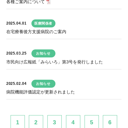
各種ご案内について
2025.04.01
医療関係者
在宅療養後方支援病院のご案内
2025.03.25
お知らせ
市民向け広報紙「みらいろ」第3号を発行しました
2025.02.04
お知らせ
病院機能評価認定が更新されました
1
2
3
4
5
6