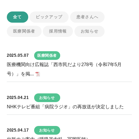
全て
ピックアップ
患者さんへ
医療関係者
採用情報
お知らせ
2025.05.07
医療関係者
医療機関向け広報誌「西市民だより278号（令和7年5月
号）」を掲...
2025.04.21
お知らせ
NHKテレビ番組「病院ラジオ」の再放送が決定しました
2025.04.17
お知らせ