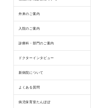
外来のご案内
入院のご案内
診療科・部門のご案内
ドクターインタビュー
新病院について
よくある質問
病児保育室たんぽぽ