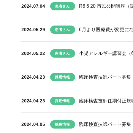
2024.07.04
R6 6 20 市民公開講座
患者さん
2024.05.29
6月より医療費が変更に
患者さん
2024.05.22
小児アレルギー講習会（
患者さん
2024.04.23
臨床検査技師パート募集
採用情報
2024.04.23
臨床検査技師任期付正規
採用情報
2024.04.05
臨床検査技師パート募集
採用情報