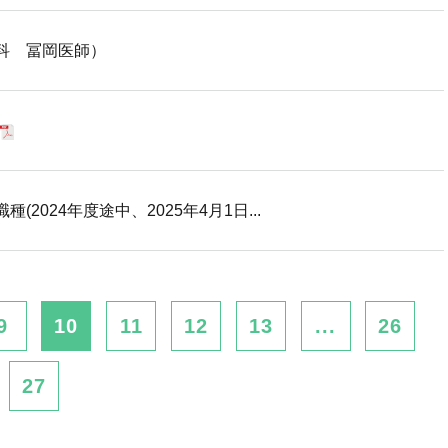
科 冨岡医師）
2024年度途中、2025年4月1日...
9
10
11
12
13
...
26
27