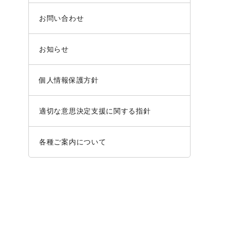
お問い合わせ
お知らせ
個人情報保護方針
適切な意思決定支援に関する指針
各種ご案内について