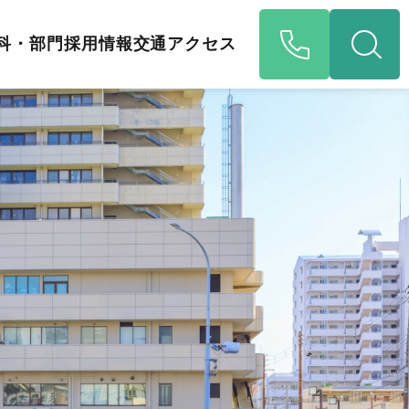
科・部門
採用情報
交通アクセス