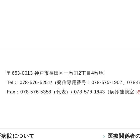
〒653-0013
神戸市長田区一番町2丁目4番地
Tel：
078-576-5251/（発信専用番号：078-579-1907、078-5
Fax：078-576-5358（代表）/ 078-579-1943（病診連携室
新病院について
医療関係者