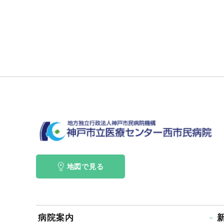
地図で見る
病院案内