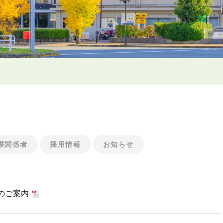
療関係者
採用情報
お知らせ
のご案内