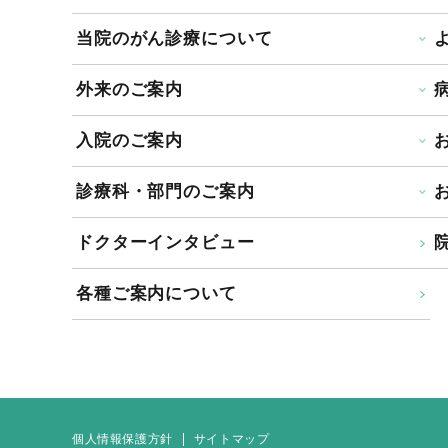
当院のがん診療について
外来のご案内
入院のご案内
診療科・部門のご案内
ドクターインタビュー
院
各種ご案内について
個人情報保護方針
サイトマップ