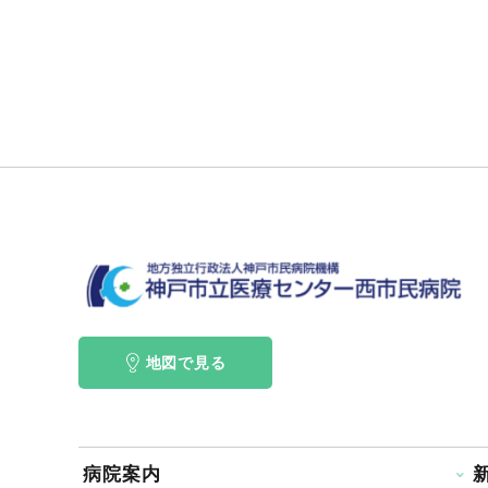
地図で見る
病院案内