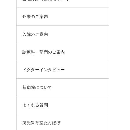
外来のご案内
入院のご案内
診療科・部門のご案内
ドクターインタビュー
新病院について
よくある質問
病児保育室たんぽぽ