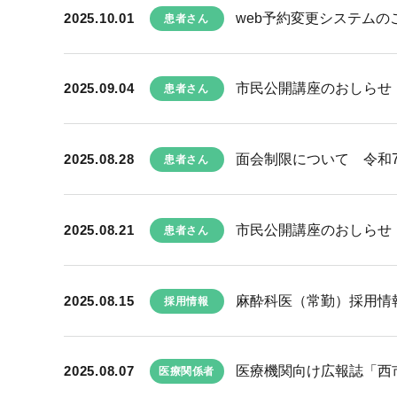
2025.10.01
web予約変更システムの
患者さん
2025.09.04
市民公開講座のおしらせ 
患者さん
2025.08.28
面会制限について 令和7
患者さん
2025.08.21
市民公開講座のおしらせ 
患者さん
2025.08.15
麻酔科医（常勤）採用情
採用情報
2025.08.07
医療機関向け広報誌「西市民
医療関係者