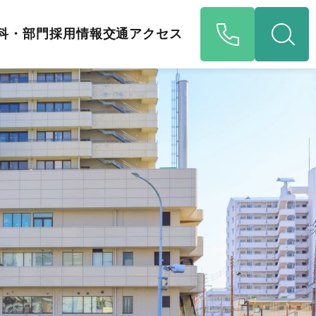
科・部門
採用情報
交通アクセス