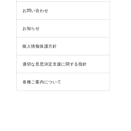
お問い合わせ
お知らせ
個人情報保護方針
適切な意思決定支援に関する指針
各種ご案内について