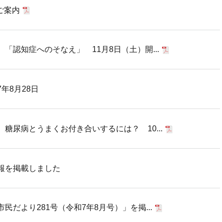
ご案内
「認知症へのそなえ」 11月8日（土）開...
年8月28日
糖尿病とうまくお付き合いするには？ 10...
報を掲載しました
だより281号（令和7年8月号）」を掲...