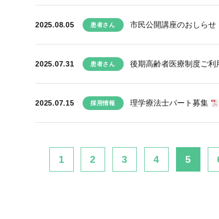
2025.08.05
市民公開講座のおしらせ 
患者さん
2025.07.31
後期高齢者医療制度ご利
患者さん
2025.07.15
理学療法士パート募集
採用情報
1
2
3
4
5