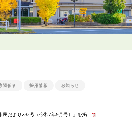
療関係者
採用情報
お知らせ
だより282号（令和7年9月号）」を掲...