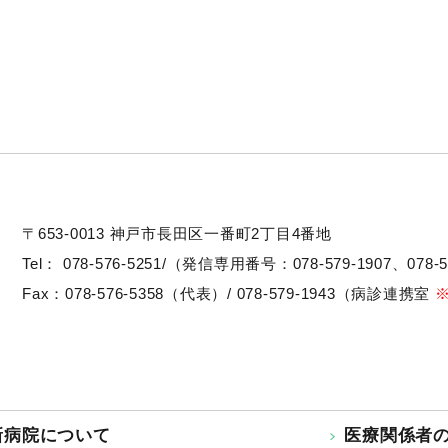
〒653-0013
神戸市長田区一番町2丁目4番地
Tel：
078-576-5251/（発信専用番号：078-579-1907、078-5
Fax：078-576-5358（代表）/ 078-579-1943（病診連携室
新病院について
医療関係者