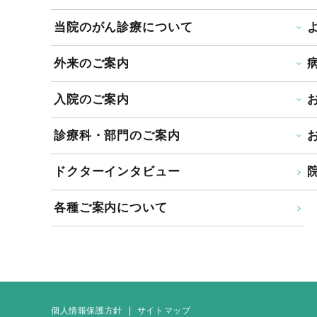
当院のがん診療について
外来のご案内
入院のご案内
診療科・部門のご案内
ドクターインタビュー
院
各種ご案内について
個人情報保護方針
サイトマップ