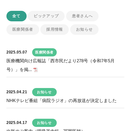
全て
ピックアップ
患者さんへ
医療関係者
採用情報
お知らせ
2025.05.07
医療関係者
医療機関向け広報誌「西市民だより278号（令和7年5月
号）」を掲...
2025.04.21
お知らせ
NHKテレビ番組「病院ラジオ」の再放送が決定しました
2025.04.17
お知らせ