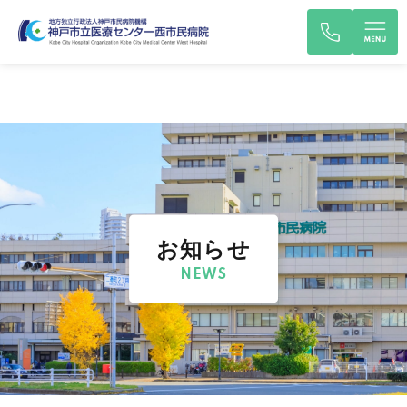
お知らせ
NEWS