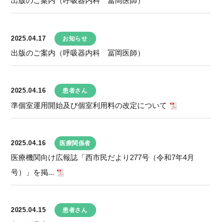
出版のご案内（呼吸器内科 冨岡医師）
2025.04.17
お知らせ
出版のご案内（呼吸器内科 冨岡医師）
2025.04.16
患者さん
準個室運用開始及び個室利用料の改定について
2025.04.16
医療関係者
医療機関向け広報誌「西市民だより277号（令和7年4月
号）」を掲...
2025.04.15
患者さん