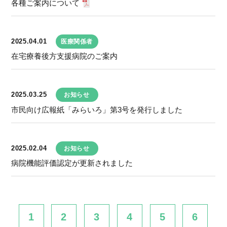
各種ご案内について
2025.04.01
医療関係者
在宅療養後方支援病院のご案内
2025.03.25
お知らせ
市民向け広報紙「みらいろ」第3号を発行しました
2025.02.04
お知らせ
病院機能評価認定が更新されました
1
2
3
4
5
6