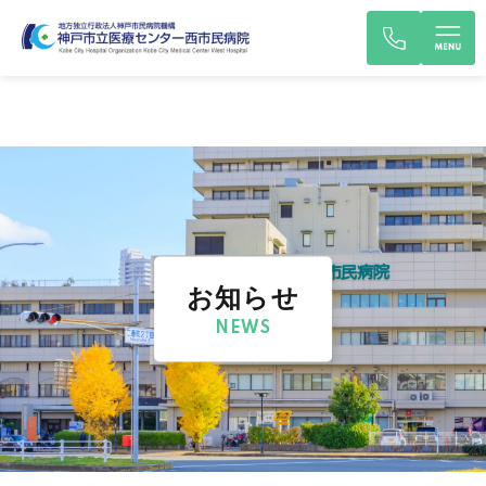
お知らせ
NEWS