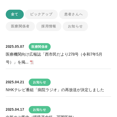
全て
ピックアップ
患者さんへ
医療関係者
採用情報
お知らせ
2025.05.07
医療関係者
医療機関向け広報誌「西市民だより278号（令和7年5月
号）」を掲...
2025.04.21
お知らせ
NHKテレビ番組「病院ラジオ」の再放送が決定しました
2025.04.17
お知らせ