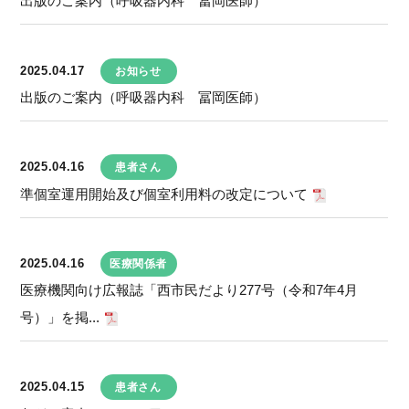
出版のご案内（呼吸器内科 冨岡医師）
2025.04.17
お知らせ
出版のご案内（呼吸器内科 冨岡医師）
2025.04.16
患者さん
準個室運用開始及び個室利用料の改定について
2025.04.16
医療関係者
医療機関向け広報誌「西市民だより277号（令和7年4月
号）」を掲...
2025.04.15
患者さん