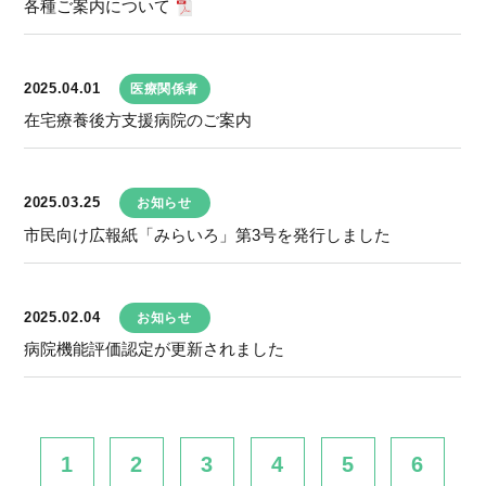
各種ご案内について
2025.04.01
医療関係者
在宅療養後方支援病院のご案内
2025.03.25
お知らせ
市民向け広報紙「みらいろ」第3号を発行しました
2025.02.04
お知らせ
病院機能評価認定が更新されました
1
2
3
4
5
6