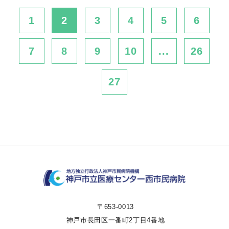
1
2
3
4
5
6
7
8
9
10
...
26
27
〒653-0013
神戸市長田区一番町2丁目4番地