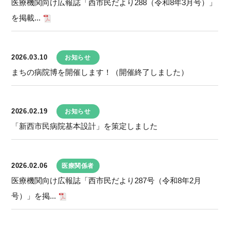
医療機関向け広報誌「西市民だより288（令和8年3月号）」
を掲載...
2026.03.10
お知らせ
まちの病院博を開催します！（開催終了しました）
2026.02.19
お知らせ
「新西市民病院基本設計」を策定しました
2026.02.06
医療関係者
医療機関向け広報誌「西市民だより287号（令和8年2月
号）」を掲...