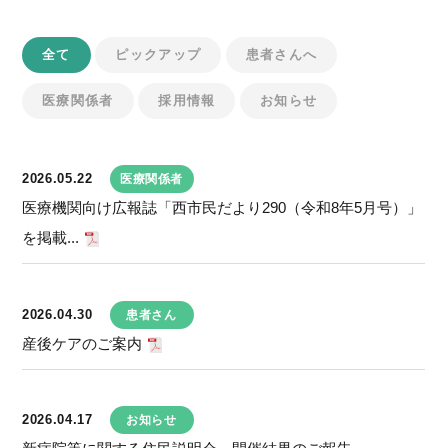
全て
ピックアップ
患者さんへ
医療関係者
採用情報
お知らせ
2026.05.22
医療関係者
医療機関向け広報誌「西市民だより290（令和8年5月号）」
を掲載...
2026.04.30
患者さん
産後ケアのご案内
2026.04.17
お知らせ