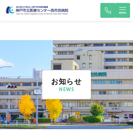
お知らせ
NEWS