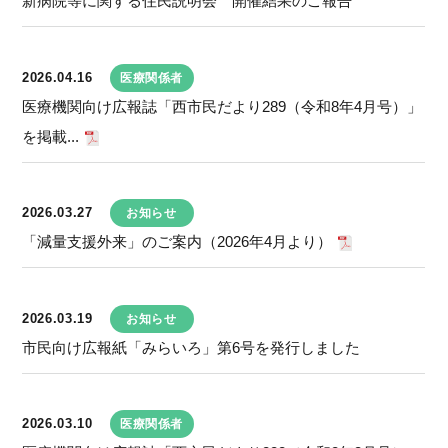
新病院等に関する住民説明会 開催結果のご報告
2026.04.16
医療関係者
医療機関向け広報誌「西市民だより289（令和8年4月号）」
を掲載...
2026.03.27
お知らせ
「減量支援外来」のご案内（2026年4月より）
2026.03.19
お知らせ
市民向け広報紙「みらいろ」第6号を発行しました
2026.03.10
医療関係者