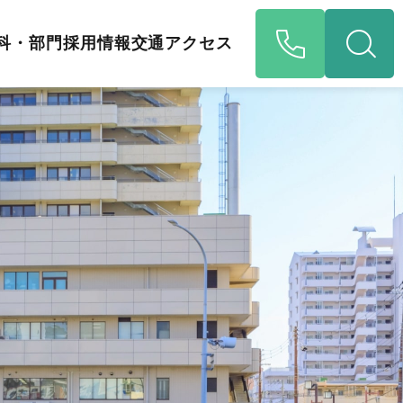
科・部門
採用情報
交通アクセス