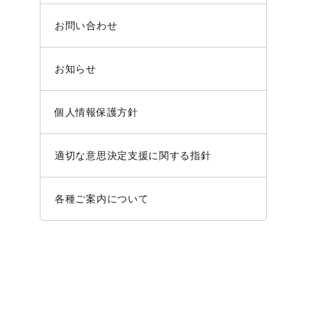
お問い合わせ
お知らせ
個人情報保護方針
適切な意思決定支援に関する指針
各種ご案内について