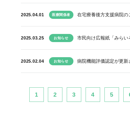
2025.04.01
在宅療養後方支援病院の
医療関係者
2025.03.25
市民向け広報紙「みらい
お知らせ
2025.02.04
病院機能評価認定が更新
お知らせ
1
2
3
4
5