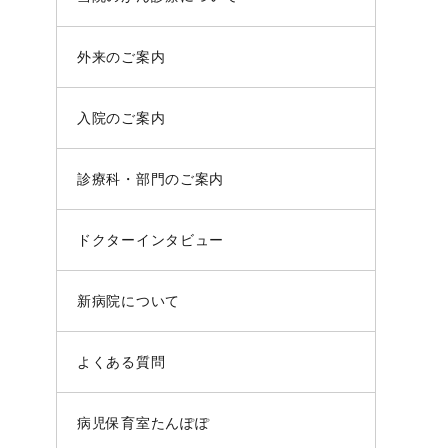
外来のご案内
入院のご案内
診療科・部門のご案内
ドクターインタビュー
新病院について
よくある質問
病児保育室たんぽぽ