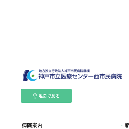
地図で見る
病院案内