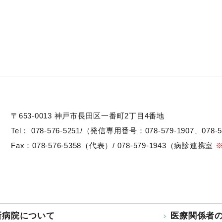
〒653-0013
神戸市長田区一番町2丁目4番地
Tel：
078-576-5251/（発信専用番号：078-579-1907、078-5
Fax：078-576-5358（代表）/ 078-579-1943（病診連携室
新病院について
医療関係者