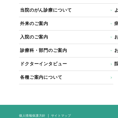
当院のがん診療について
外来のご案内
入院のご案内
診療科・部門のご案内
ドクターインタビュー
院
各種ご案内について
個人情報保護方針
サイトマップ