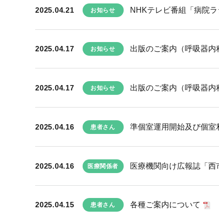
2025.04.21
NHKテレビ番組「病院
お知らせ
2025.04.17
出版のご案内（呼吸器内
お知らせ
2025.04.17
出版のご案内（呼吸器内
お知らせ
2025.04.16
準個室運用開始及び個室
患者さん
2025.04.16
医療機関向け広報誌「西市民
医療関係者
2025.04.15
各種ご案内について
患者さん