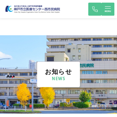
お知らせ
NEWS