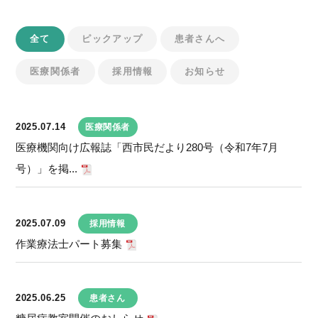
全て
ピックアップ
患者さんへ
医療関係者
採用情報
お知らせ
2025.07.14
医療関係者
医療機関向け広報誌「西市民だより280号（令和7年7月
号）」を掲...
2025.07.09
採用情報
作業療法士パート募集
2025.06.25
患者さん