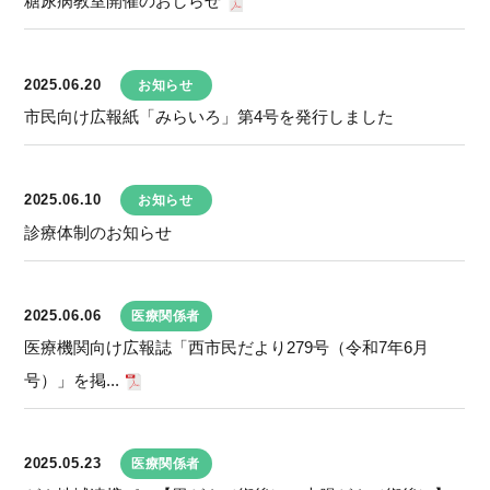
糖尿病教室開催のおしらせ
2025.06.20
お知らせ
市民向け広報紙「みらいろ」第4号を発行しました
2025.06.10
お知らせ
診療体制のお知らせ
2025.06.06
医療関係者
医療機関向け広報誌「西市民だより279号（令和7年6月
号）」を掲...
2025.05.23
医療関係者