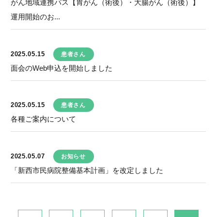
がん地域連携パス【胃がん（術後）・大腸がん（術後）】
運用開始のお...
2025.05.15
患者さん
面会のWeb申込を開始しました
2025.05.15
患者さん
各種ご案内について
2025.05.07
お知らせ
「新西市民病院整備基本計画」を改定しました