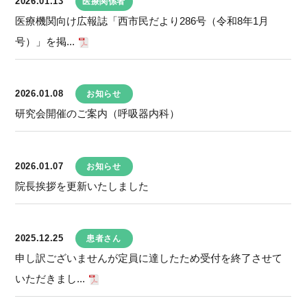
2026.01.13
医療関係者
医療機関向け広報誌「西市民だより286号（令和8年1月
号）」を掲...
2026.01.08
お知らせ
研究会開催のご案内（呼吸器内科）
2026.01.07
お知らせ
院長挨拶を更新いたしました
2025.12.25
患者さん
申し訳ございませんが定員に達したため受付を終了させて
いただきまし...