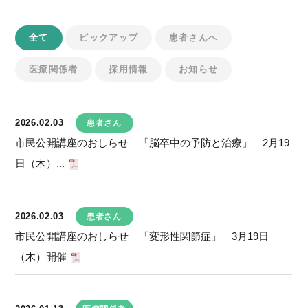
全て
ピックアップ
患者さんへ
医療関係者
採用情報
お知らせ
2026.02.03
患者さん
市民公開講座のおしらせ 「脳卒中の予防と治療」 2月19
日（木）...
2026.02.03
患者さん
市民公開講座のおしらせ 「変形性関節症」 3月19日
（木）開催