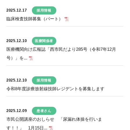
2025.12.17
採用情報
臨床検査技師募集（パート）
2025.12.10
医療関係者
医療機関向け広報誌「西市民だより285号（令和7年12月
号）」を...
2025.12.10
採用情報
令和8年度診療放射線技師レジデントを募集します
2025.12.09
患者さん
市民公開講座のおしらせ 「尿漏れ体操を行いま
す！！」 1月15日...