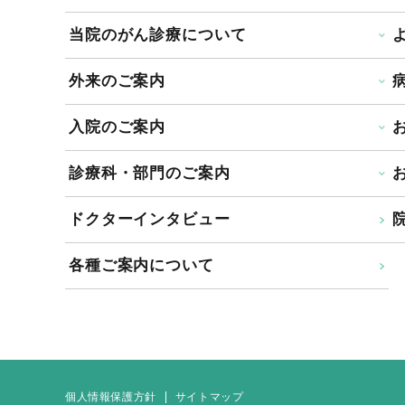
当院のがん診療について
外来のご案内
入院のご案内
診療科・部門のご案内
ドクターインタビュー
院
各種ご案内について
個人情報保護方針
サイトマップ