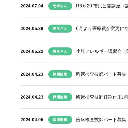
2024.07.04
R6 6 20 市民公開講座
患者さん
2024.05.29
6月より医療費が変更に
患者さん
2024.05.22
小児アレルギー講習会（
患者さん
2024.04.23
臨床検査技師パート募集
採用情報
2024.04.23
臨床検査技師任期付正規
採用情報
2024.04.05
臨床検査技師パート募集
採用情報