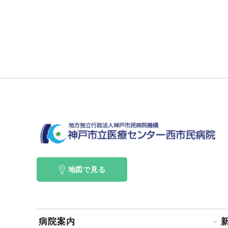
地図で見る
病院案内