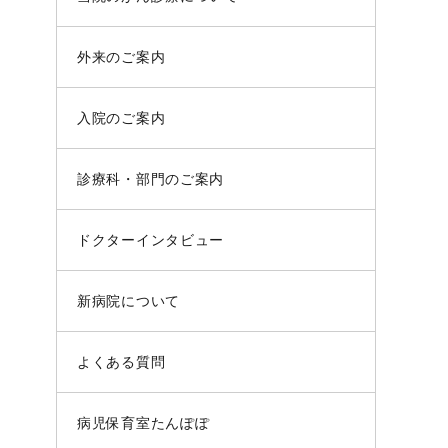
外来のご案内
入院のご案内
診療科・部門のご案内
ドクターインタビュー
新病院について
よくある質問
病児保育室たんぽぽ