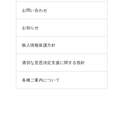
お問い合わせ
お知らせ
個人情報保護方針
適切な意思決定支援に関する指針
各種ご案内について