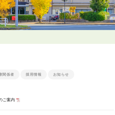
療関係者
採用情報
お知らせ
のご案内