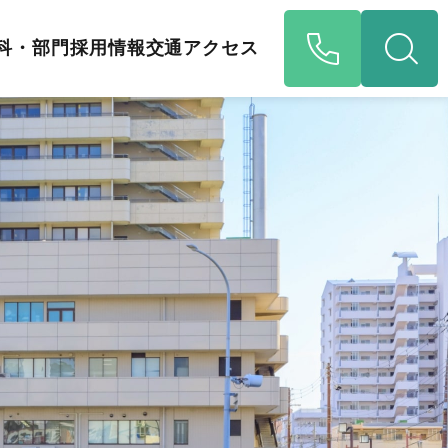
科・部門
採用情報
交通アクセス