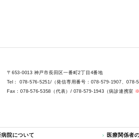
〒653-0013
神戸市長田区一番町2丁目4番地
Tel：
078-576-5251/（発信専用番号：078-579-1907、078-5
Fax：078-576-5358（代表）/ 078-579-1943（病診連携室
新病院について
医療関係者