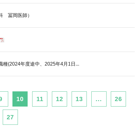
科 冨岡医師）
2024年度途中、2025年4月1日...
9
10
11
12
13
...
26
27