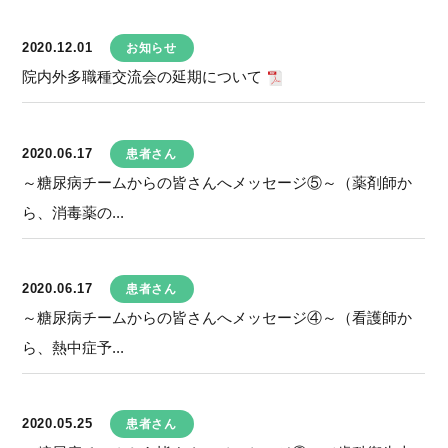
2020.12.01
お知らせ
院内外多職種交流会の延期について
2020.06.17
患者さん
～糖尿病チームからの皆さんへメッセージ⑤～（薬剤師か
ら、消毒薬の...
2020.06.17
患者さん
～糖尿病チームからの皆さんへメッセージ④～（看護師か
ら、熱中症予...
2020.05.25
患者さん