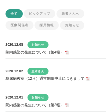
全て
ピックアップ
患者さんへ
医療関係者
採用情報
お知らせ
2020.12.05
お知らせ
院内感染の発生について（第4報）
2020.12.02
患者さん
糖尿病教室（12月）通常開催中止につきまして
2020.12.01
お知らせ
院内感染の発生について（第3報）