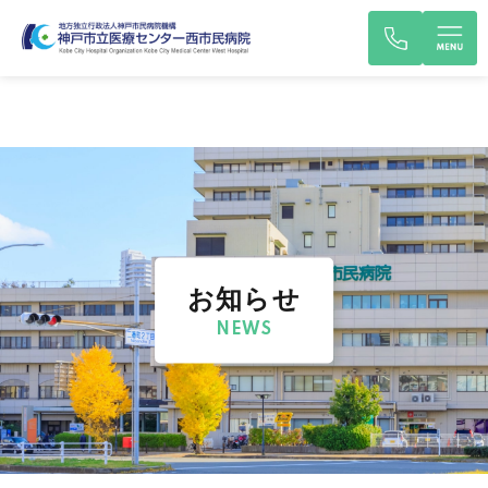
お知らせ
NEWS