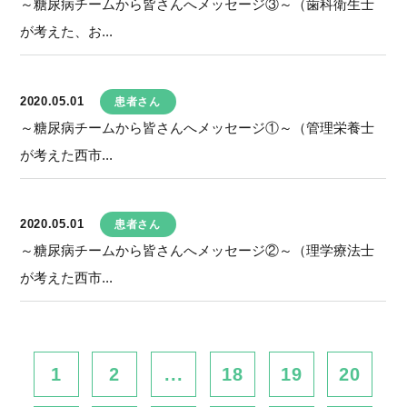
～糖尿病チームから皆さんへメッセージ③～（歯科衛生士
が考えた、お...
2020.05.01
患者さん
～糖尿病チームから皆さんへメッセージ①～（管理栄養士
が考えた西市...
2020.05.01
患者さん
～糖尿病チームから皆さんへメッセージ②～（理学療法士
が考えた西市...
1
2
...
18
19
20