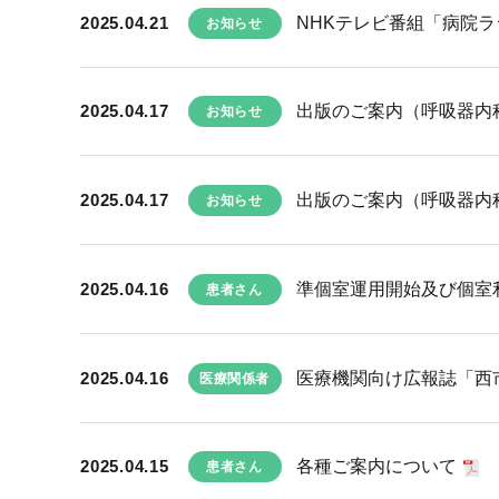
2025.04.21
NHKテレビ番組「病院
お知らせ
2025.04.17
出版のご案内（呼吸器内
お知らせ
2025.04.17
出版のご案内（呼吸器内
お知らせ
2025.04.16
準個室運用開始及び個室
患者さん
2025.04.16
医療機関向け広報誌「西市民
医療関係者
2025.04.15
各種ご案内について
患者さん