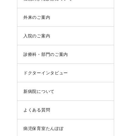
外来のご案内
入院のご案内
診療科・部門のご案内
ドクターインタビュー
新病院について
よくある質問
病児保育室たんぽぽ