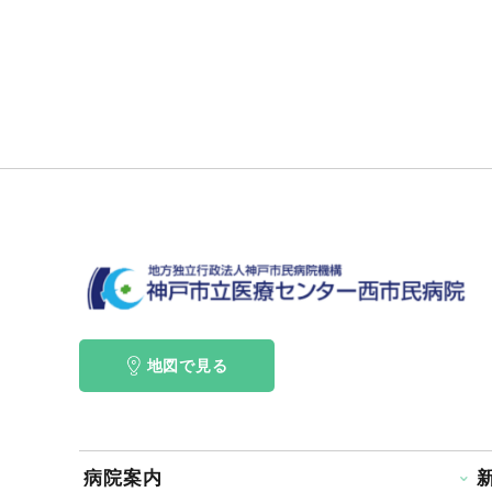
地図で見る
病院案内