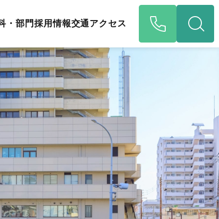
科・部門
採用情報
交通アクセス