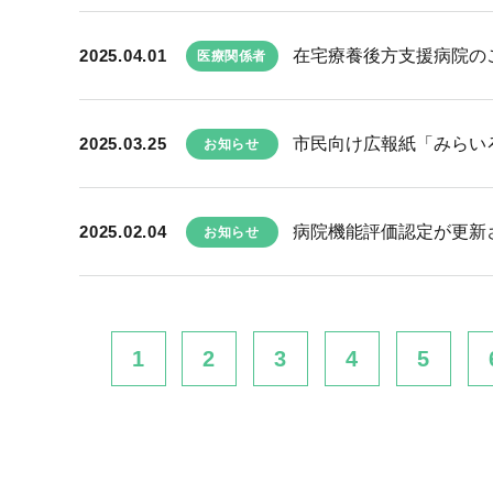
2025.04.01
在宅療養後方支援病院の
医療関係者
2025.03.25
市民向け広報紙「みらい
お知らせ
2025.02.04
病院機能評価認定が更新
お知らせ
1
2
3
4
5