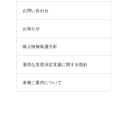
お問い合わせ
お知らせ
個人情報保護方針
適切な意思決定支援に関する指針
各種ご案内について