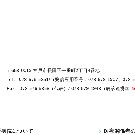
〒653-0013
神戸市長田区一番町2丁目4番地
Tel：
078-576-5251/（発信専用番号：078-579-1907、078-5
Fax：078-576-5358（代表）/ 078-579-1943（病診連携室
新病院について
医療関係者