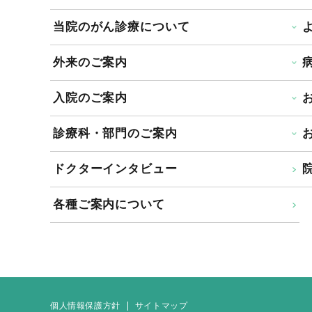
当院のがん診療について
外来のご案内
入院のご案内
診療科・部門のご案内
ドクターインタビュー
院
各種ご案内について
個人情報保護方針
サイトマップ