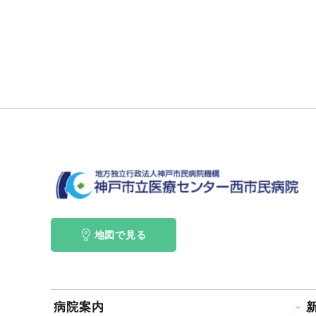
地図で見る
病院案内