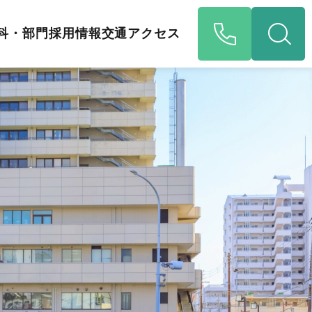
科・部門
採用情報
交通アクセス