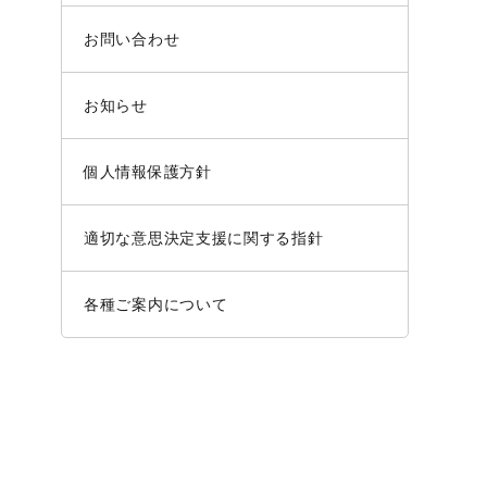
お問い合わせ
お知らせ
個人情報保護方針
適切な意思決定支援に関する指針
各種ご案内について