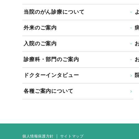
当院のがん診療について
外来のご案内
入院のご案内
診療科・部門のご案内
ドクターインタビュー
院
各種ご案内について
個人情報保護方針
サイトマップ