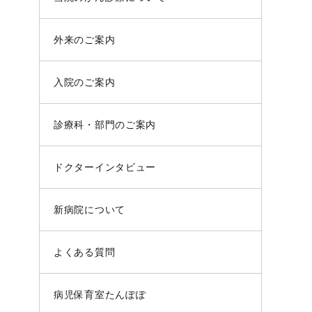
外来のご案内
入院のご案内
診療科・部門のご案内
ドクターインタビュー
新病院について
よくある質問
病児保育室たんぽぽ