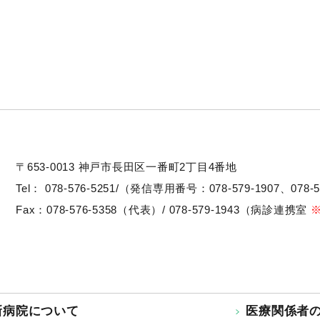
〒653-0013
神戸市長田区一番町2丁目4番地
Tel：
078-576-5251/（発信専用番号：078-579-1907、078-5
Fax：078-576-5358（代表）/ 078-579-1943（病診連携室
新病院について
医療関係者