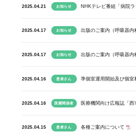
2025.04.21
NHKテレビ番組「病院
お知らせ
2025.04.17
出版のご案内（呼吸器内
お知らせ
2025.04.17
出版のご案内（呼吸器内
お知らせ
2025.04.16
準個室運用開始及び個室
患者さん
2025.04.16
医療機関向け広報誌「西市民
医療関係者
2025.04.15
各種ご案内について
患者さん