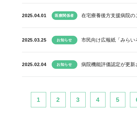
2025.04.01
在宅療養後方支援病院の
医療関係者
2025.03.25
市民向け広報紙「みらい
お知らせ
2025.02.04
病院機能評価認定が更新
お知らせ
1
2
3
4
5